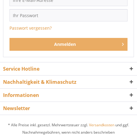
Passwort vergessen?
Anmelden
Service Hotline
Nachhaltigkeit & Klimaschutz
Informationen
Newsletter
* Alle Preise inkl. gesetzl. Mehrwertsteuer zzgl.
Versandkosten
und ggf.
Nachnahmegebühren, wenn nicht anders beschrieben