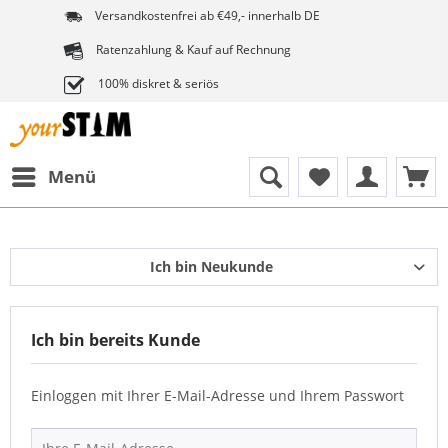
Versandkostenfrei ab €49,- innerhalb DE
Ratenzahlung & Kauf auf Rechnung
100% diskret & seriös
Menü
Ich bin Neukunde
Ich bin bereits Kunde
Einloggen mit Ihrer E-Mail-Adresse und Ihrem Passwort