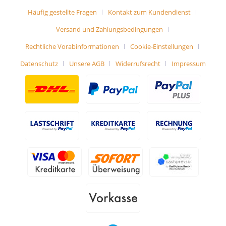
Häufig gestellte Fragen
Kontakt zum Kundendienst
Versand und Zahlungsbedingungen
Rechtliche Vorabinformationen
Cookie-Einstellungen
Datenschutz
Unsere AGB
Widerrufsrecht
Impressum