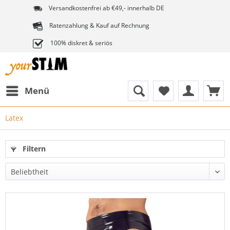
Versandkostenfrei ab €49,- innerhalb DE
Ratenzahlung & Kauf auf Rechnung
100% diskret & seriös
Menü
Latex
Filtern