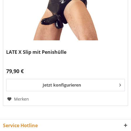
LATE X Slip mit Penishülle
79,90 €
Jetzt konfigurieren
Merken
Service Hotline