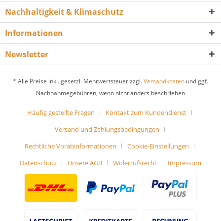
Nachhaltigkeit & Klimaschutz
Informationen
Newsletter
* Alle Preise inkl. gesetzl. Mehrwertsteuer zzgl.
Versandkosten
und ggf.
Nachnahmegebühren, wenn nicht anders beschrieben
Häufig gestellte Fragen
Kontakt zum Kundendienst
Versand und Zahlungsbedingungen
Rechtliche Vorabinformationen
Cookie-Einstellungen
Datenschutz
Unsere AGB
Widerrufsrecht
Impressum