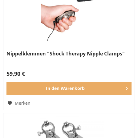
Nippelklemmen "Shock Therapy Nipple Clamps"
59,90 €
In den
Warenkorb
Merken