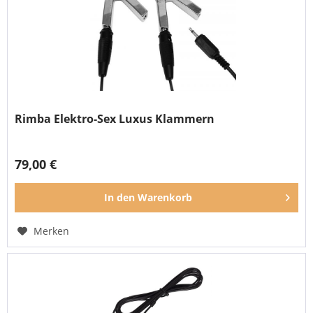
Rimba Elektro-Sex Luxus Klammern
79,00 €
In den
Warenkorb
Merken