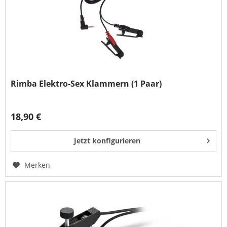
Rimba Elektro-Sex Klammern (1 Paar)
18,90 €
Jetzt konfigurieren
Merken