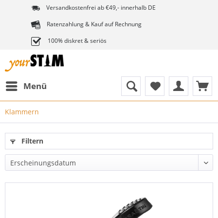
Versandkostenfrei ab €49,- innerhalb DE
Ratenzahlung & Kauf auf Rechnung
100% diskret & seriös
Menü
Klammern
Filtern