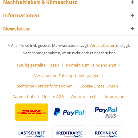
Nachhaltigkeit & Klimaschutz
Informationen
Newsletter
* Alle Preise inkl. gesetzl. Mehrwertsteuer zzgl.
Versandkosten
und ggf.
Nachnahmegebühren, wenn nicht anders beschrieben
Häufig gestellte Fragen
Kontakt zum Kundendienst
Versand und Zahlungsbedingungen
Rechtliche Vorabinformationen
Cookie-Einstellungen
Datenschutz
Unsere AGB
Widerrufsrecht
Impressum