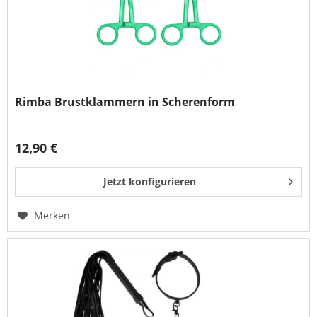
Rimba Brustklammern in Scherenform
12,90 €
Jetzt konfigurieren
Merken