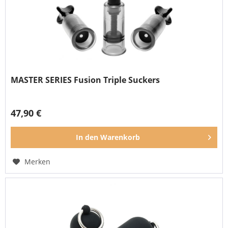
MASTER SERIES Fusion Triple Suckers
47,90 €
In den
Warenkorb
Merken