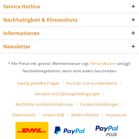
Service Hotline
Nachhaltigkeit & Klimaschutz
Informationen
Newsletter
* Alle Preise inkl. gesetzl. Mehrwertsteuer zzgl.
Versandkosten
und ggf.
Nachnahmegebühren, wenn nicht anders beschrieben
Häufig gestellte Fragen
Kontakt zum Kundendienst
Versand und Zahlungsbedingungen
Rechtliche Vorabinformationen
Cookie-Einstellungen
Datenschutz
Unsere AGB
Widerrufsrecht
Impressum