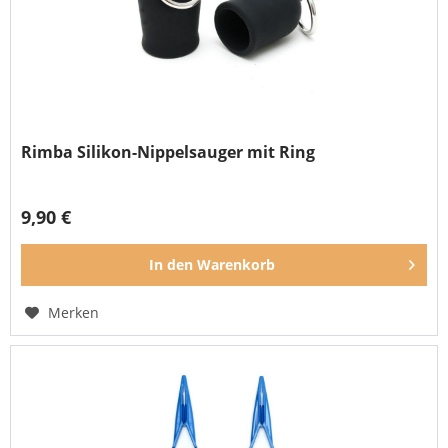
Rimba Silikon-Nippelsauger mit Ring
9,90 €
In den
Warenkorb
Merken