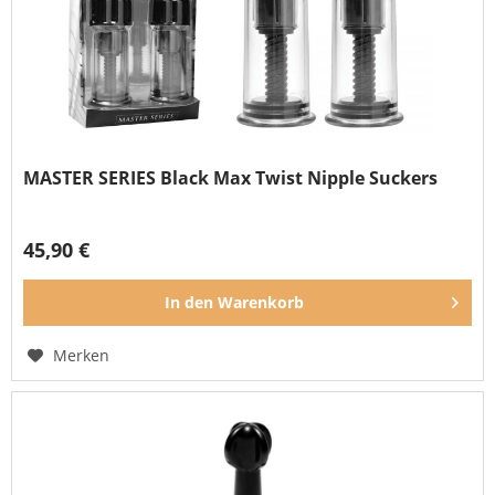
MASTER SERIES Black Max Twist Nipple Suckers
45,90 €
In den
Warenkorb
Merken