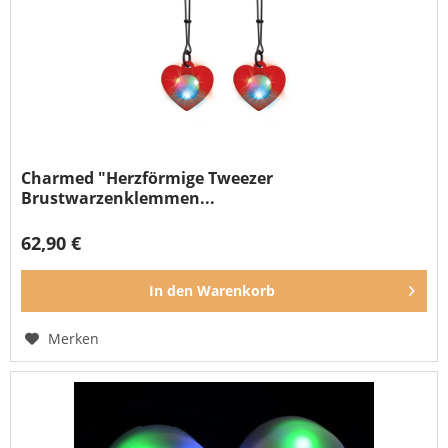
Charmed "Herzförmige Tweezer
Brustwarzenklemmen...
62,90 €
In den
Warenkorb
Merken