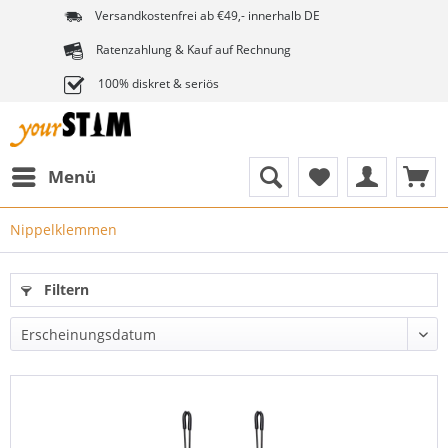
Versandkostenfrei ab €49,- innerhalb DE
Ratenzahlung & Kauf auf Rechnung
100% diskret & seriös
Menü
Nippelklemmen
Filtern