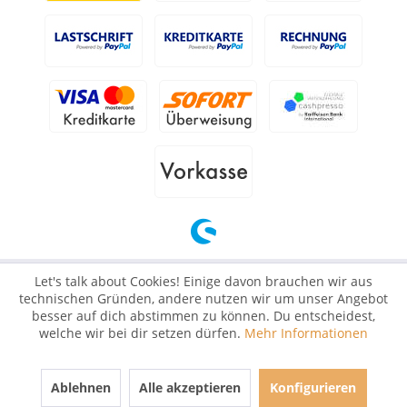
Let's talk about Cookies! Einige davon brauchen wir aus
technischen Gründen, andere nutzen wir um unser Angebot
besser auf dich abstimmen zu können. Du entscheidest,
welche wir bei dir setzen dürfen.
Mehr Informationen
Ablehnen
Alle akzeptieren
Konfigurieren