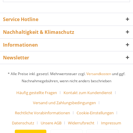
Service Hotline
Nachhaltigkeit & Klimaschutz
Informationen
Newsletter
* Alle Preise inkl. gesetzl. Mehrwertsteuer zzgl.
Versandkosten
und ggf.
Nachnahmegebühren, wenn nicht anders beschrieben
Häufig gestellte Fragen
Kontakt zum Kundendienst
Versand und Zahlungsbedingungen
Rechtliche Vorabinformationen
Cookie-Einstellungen
Datenschutz
Unsere AGB
Widerrufsrecht
Impressum