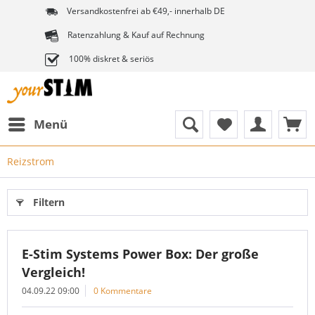
Versandkostenfrei ab €49,- innerhalb DE
Ratenzahlung & Kauf auf Rechnung
100% diskret & seriös
Menü
Reizstrom
Filtern
E-Stim Systems Power Box: Der große
Vergleich!
04.09.22 09:00
0 Kommentare