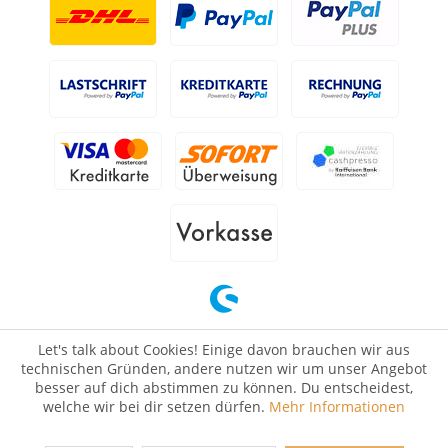
Let's talk about Cookies! Einige davon brauchen wir aus
technischen Gründen, andere nutzen wir um unser Angebot
besser auf dich abstimmen zu können. Du entscheidest,
welche wir bei dir setzen dürfen.
Mehr Informationen