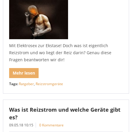
Mit Elektrosex zur Ekstase! Doch was ist eigentlich
Reizstrom und wo liegt der Reiz darin? Genau diese
Fragen beantworten wir dir!
Mehr lesen
Tags:
Ratgeber
,
Reizstromgeräte
Was ist Reizstrom und welche Geräte gibt
es?
09.05.18 10:15
0 Kommentare