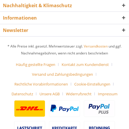
Nachhaltigkeit & Klimaschutz
Informationen
Newsletter
* Alle Preise inkl. gesetzl. Mehrwertsteuer zzgl.
Versandkosten
und ggf.
Nachnahmegebühren, wenn nicht anders beschrieben
Häufig gestellte Fragen
Kontakt zum Kundendienst
Versand und Zahlungsbedingungen
Rechtliche Vorabinformationen
Cookie-Einstellungen
Datenschutz
Unsere AGB
Widerrufsrecht
Impressum