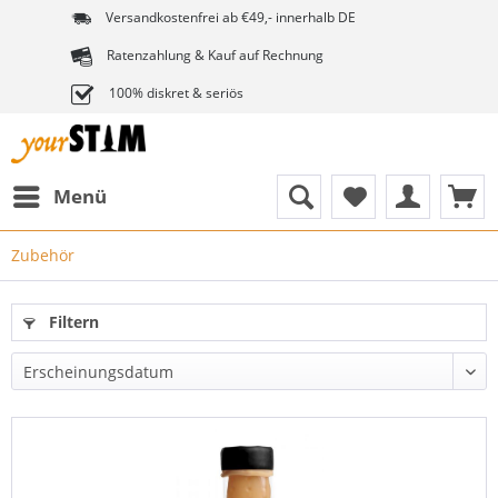
Versandkostenfrei ab €49,- innerhalb DE
Ratenzahlung & Kauf auf Rechnung
100% diskret & seriös
Menü
Zubehör
Filtern