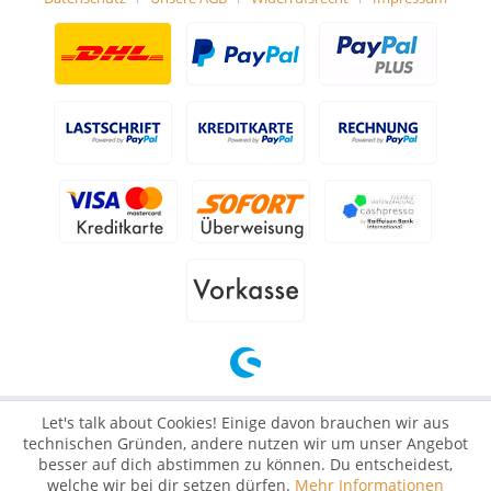
Let's talk about Cookies! Einige davon brauchen wir aus
technischen Gründen, andere nutzen wir um unser Angebot
besser auf dich abstimmen zu können. Du entscheidest,
welche wir bei dir setzen dürfen.
Mehr Informationen