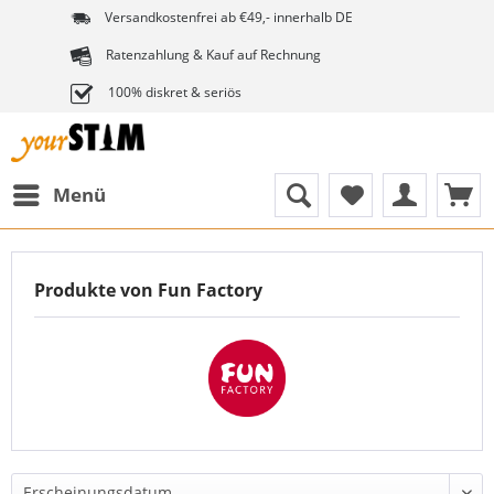
Versandkostenfrei ab €49,- innerhalb DE
Ratenzahlung & Kauf auf Rechnung
100% diskret & seriös
Menü
Produkte von Fun Factory