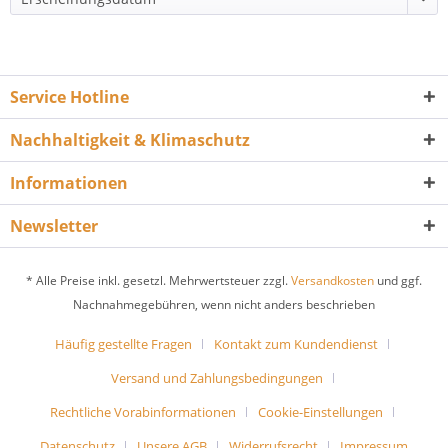
Service Hotline
Nachhaltigkeit & Klimaschutz
Informationen
Newsletter
* Alle Preise inkl. gesetzl. Mehrwertsteuer zzgl.
Versandkosten
und ggf.
Nachnahmegebühren, wenn nicht anders beschrieben
Häufig gestellte Fragen
Kontakt zum Kundendienst
Versand und Zahlungsbedingungen
Rechtliche Vorabinformationen
Cookie-Einstellungen
Datenschutz
Unsere AGB
Widerrufsrecht
Impressum