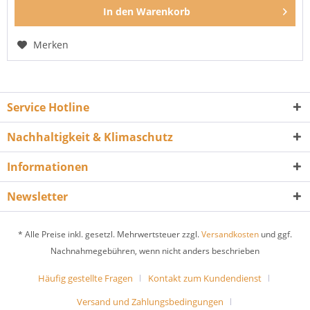
In den
Warenkorb
Merken
Service Hotline
Nachhaltigkeit & Klimaschutz
Informationen
Newsletter
* Alle Preise inkl. gesetzl. Mehrwertsteuer zzgl.
Versandkosten
und ggf.
Nachnahmegebühren, wenn nicht anders beschrieben
Häufig gestellte Fragen
Kontakt zum Kundendienst
Versand und Zahlungsbedingungen