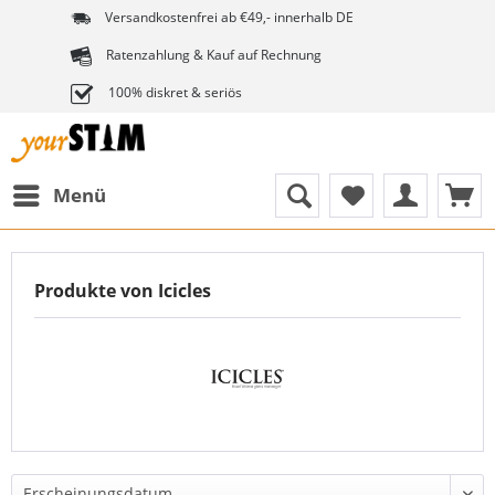
Versandkostenfrei ab €49,- innerhalb DE
Ratenzahlung & Kauf auf Rechnung
100% diskret & seriös
Menü
Produkte von Icicles