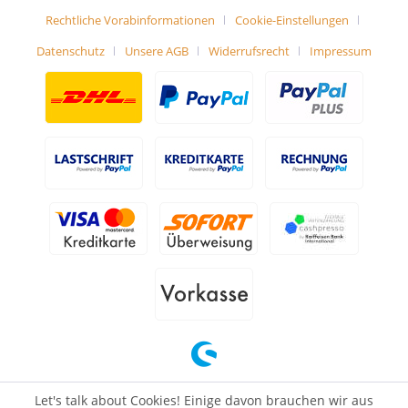
Rechtliche Vorabinformationen
Cookie-Einstellungen
Datenschutz
Unsere AGB
Widerrufsrecht
Impressum
Let's talk about Cookies! Einige davon brauchen wir aus