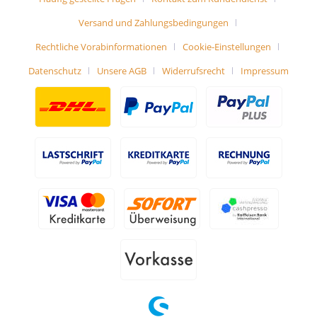
Versand und Zahlungsbedingungen
Rechtliche Vorabinformationen
Cookie-Einstellungen
Datenschutz
Unsere AGB
Widerrufsrecht
Impressum