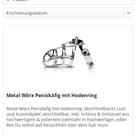
Metal Wörx Peniskäfig mit Hodenring
Metal Wörx Peniskäfig mit Hodenring: Abschließbares Lust-
und Kunstobjekt! abschließbar, inkl. Schloss & Schlüssel aus
hochwertigem & poliertem Edelstahl in hochwertiger, edler
Box Du stehst auf Keuschheit oder dein Sub muss
gezüchtigt...