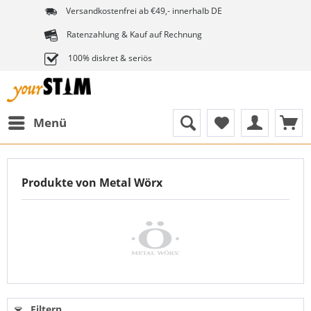
Versandkostenfrei ab €49,- innerhalb DE
Ratenzahlung & Kauf auf Rechnung
100% diskret & seriös
Menü
Produkte von Metal Wörx
Filtern