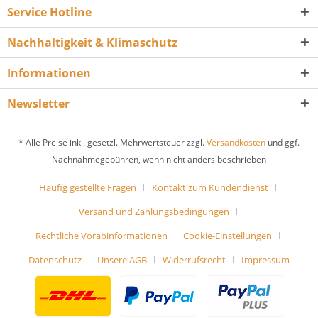
Service Hotline
Nachhaltigkeit & Klimaschutz
Informationen
Newsletter
* Alle Preise inkl. gesetzl. Mehrwertsteuer zzgl.
Versandkosten
und ggf.
Nachnahmegebühren, wenn nicht anders beschrieben
Häufig gestellte Fragen
Kontakt zum Kundendienst
Versand und Zahlungsbedingungen
Rechtliche Vorabinformationen
Cookie-Einstellungen
Datenschutz
Unsere AGB
Widerrufsrecht
Impressum