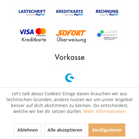
Let's talk about Cookies! Einige davon brauchen wir aus
technischen Gründen, andere nutzen wir um unser Angebot
besser auf dich abstimmen zu können. Du entscheidest,
welche wir bei dir setzen dürfen.
Mehr Informationen
Ablehnen
Alle akzeptieren
Konfigurieren