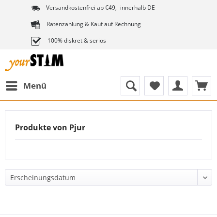
Versandkostenfrei ab €49,- innerhalb DE
Ratenzahlung & Kauf auf Rechnung
100% diskret & seriös
Menü
Produkte von Pjur