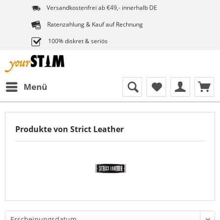
Versandkostenfrei ab €49,- innerhalb DE
Ratenzahlung & Kauf auf Rechnung
100% diskret & seriös
Menü
Produkte von Strict Leather