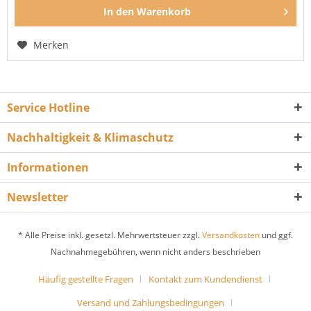
In den
Warenkorb
Merken
Service Hotline
Nachhaltigkeit & Klimaschutz
Informationen
Newsletter
* Alle Preise inkl. gesetzl. Mehrwertsteuer zzgl.
Versandkosten
und ggf.
Nachnahmegebühren, wenn nicht anders beschrieben
Häufig gestellte Fragen
Kontakt zum Kundendienst
Versand und Zahlungsbedingungen