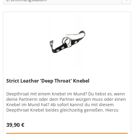
Strict Leather 'Deep Throat' Knebel
Deepthroat mit einem Knebel im Mund? Du liebst es, wenn
deine Partnerin oder dein Partner würgen muss oder einen
Knebel im Mund hat? Ab sofort kannst du mit diesem
Deepthroat Knebel beides gleichzeitig genießen. Hierzu
schnallt man...
39,90 €