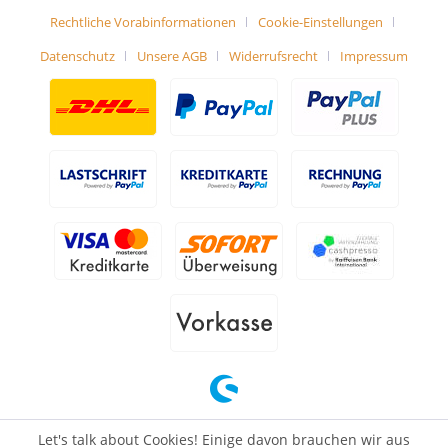
Rechtliche Vorabinformationen
Cookie-Einstellungen
Datenschutz
Unsere AGB
Widerrufsrecht
Impressum
Let's talk about Cookies! Einige davon brauchen wir aus