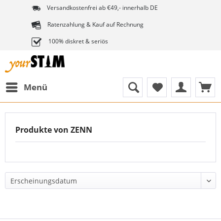
Versandkostenfrei ab €49,- innerhalb DE
Ratenzahlung & Kauf auf Rechnung
100% diskret & seriös
Menü
Produkte von ZENN