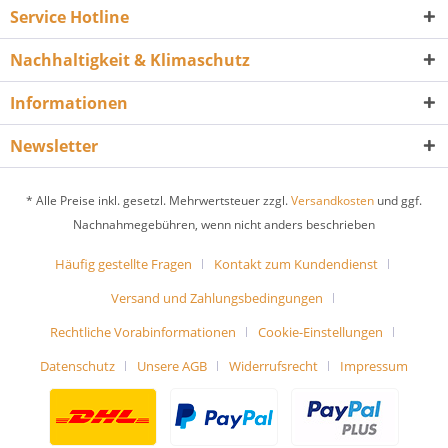
Service Hotline
Nachhaltigkeit & Klimaschutz
Informationen
Newsletter
* Alle Preise inkl. gesetzl. Mehrwertsteuer zzgl.
Versandkosten
und ggf.
Nachnahmegebühren, wenn nicht anders beschrieben
Häufig gestellte Fragen
Kontakt zum Kundendienst
Versand und Zahlungsbedingungen
Rechtliche Vorabinformationen
Cookie-Einstellungen
Datenschutz
Unsere AGB
Widerrufsrecht
Impressum