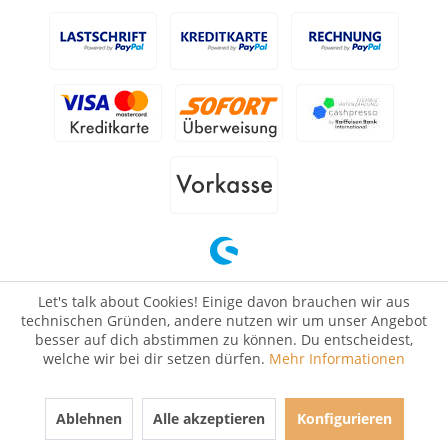
Let's talk about Cookies! Einige davon brauchen wir aus
technischen Gründen, andere nutzen wir um unser Angebot
besser auf dich abstimmen zu können. Du entscheidest,
welche wir bei dir setzen dürfen.
Mehr Informationen
Ablehnen
Alle akzeptieren
Konfigurieren