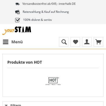
Versandkostenfrei ab €49,- innerhalb DE
Ratenzahlung & Kauf auf Rechnung
100% diskret & seriös
Menü
Produkte von HOT
Filtern