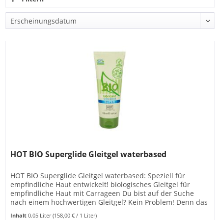
HOT BIO Superglide Gleitgel waterbased
HOT BIO Superglide Gleitgel waterbased: Speziell für
empfindliche Haut entwickelt! biologisches Gleitgel für
empfindliche Haut mit Carrageen Du bist auf der Suche
nach einem hochwertigen Gleitgel? Kein Problem! Denn das
HOT Bio...
Inhalt
0.05 Liter
(158,00 € / 1 Liter)