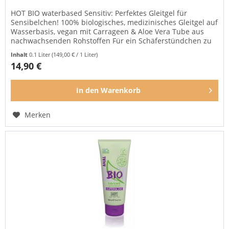
HOT BIO waterbased Sensitiv: Perfektes Gleitgel für
Sensibelchen! 100% biologisches, medizinisches Gleitgel auf
Wasserbasis, vegan mit Carrageen & Aloe Vera Tube aus
nachwachsenden Rohstoffen Für ein Schäferstündchen zu
zweit oder für...
Inhalt
0.1 Liter
(149,00 € / 1 Liter)
14,90 €
In den
Warenkorb
Merken