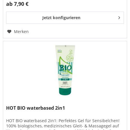
ab 7,90 €
Jetzt konfigurieren
Merken
HOT BIO waterbased 2in1
HOT BIO waterbased 2in1: Perfektes Gel für Sensibelchen!
100% biologisches, medizinisches Gleit- & Massagegel auf