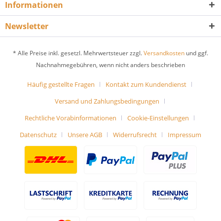
Informationen
Newsletter
* Alle Preise inkl. gesetzl. Mehrwertsteuer zzgl.
Versandkosten
und ggf.
Nachnahmegebühren, wenn nicht anders beschrieben
Häufig gestellte Fragen
Kontakt zum Kundendienst
Versand und Zahlungsbedingungen
Rechtliche Vorabinformationen
Cookie-Einstellungen
Datenschutz
Unsere AGB
Widerrufsrecht
Impressum