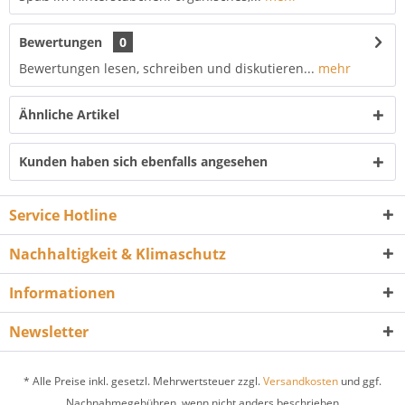
Bewertungen
0
Bewertungen lesen, schreiben und diskutieren...
mehr
Ähnliche Artikel
Kunden haben sich ebenfalls angesehen
Service Hotline
Nachhaltigkeit & Klimaschutz
Informationen
Newsletter
* Alle Preise inkl. gesetzl. Mehrwertsteuer zzgl.
Versandkosten
und ggf.
Nachnahmegebühren, wenn nicht anders beschrieben