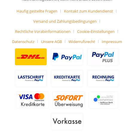
Häufig gestellte Fragen
Kontakt zum Kundendienst
Versand und Zahlungsbedingungen
Rechtliche Vorabinformationen
Cookie-Einstellungen
Datenschutz
Unsere AGB
Widerrufsrecht
Impressum