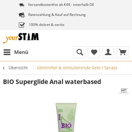
Versandkostenfrei ab €49,- innerhalb DE
Ratenzahlung & Kauf auf Rechnung
100% diskret & seriös
Menü
Übersicht
Gleitmittel & stimulierende Gele / Sprays
BIO Superglide Anal waterbased