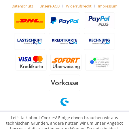
Datenschutz
Unsere AGB
Widerrufsrecht
Impressum
Let's talk about Cookies! Einige davon brauchen wir aus
technischen Gründen, andere nutzen wir um unser Angebot
besser auf dich abstimmen zu können. Du entscheidest,