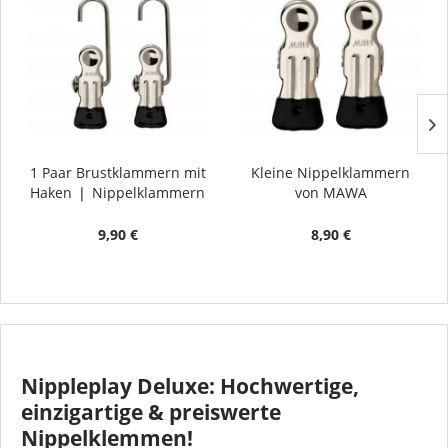
1 Paar Brustklammern mit
Kleine Nippelklammern
Haken ❘ Nippelklammern
von MAWA
9,90 €
8,90 €
Nippleplay Deluxe: Hochwertige,
einzigartige & preiswerte
Nippelklemmen!