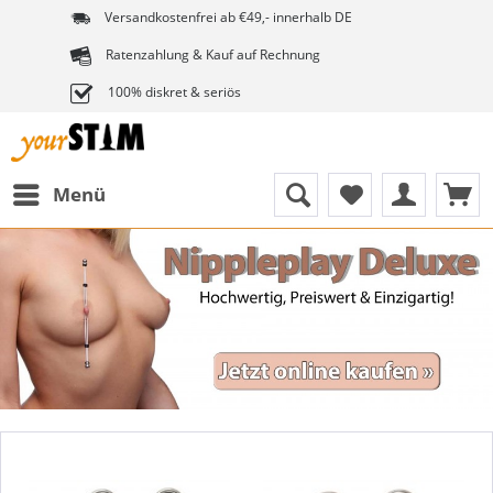
Versandkostenfrei ab €49,- innerhalb DE
Ratenzahlung & Kauf auf Rechnung
100% diskret & seriös
Menü