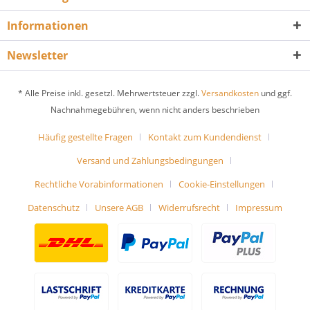
Informationen
Newsletter
* Alle Preise inkl. gesetzl. Mehrwertsteuer zzgl.
Versandkosten
und ggf.
Nachnahmegebühren, wenn nicht anders beschrieben
Häufig gestellte Fragen
Kontakt zum Kundendienst
Versand und Zahlungsbedingungen
Rechtliche Vorabinformationen
Cookie-Einstellungen
Datenschutz
Unsere AGB
Widerrufsrecht
Impressum