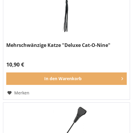
Mehrschwänzige Katze "Deluxe Cat-O-Nine"
10,90 €
In den
Warenkorb
Merken