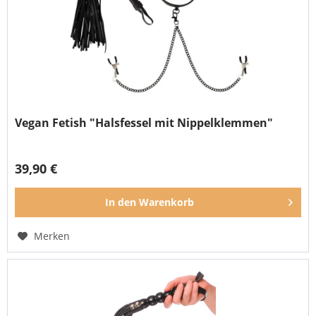
Vegan Fetish "Halsfessel mit Nippelklemmen"
39,90 €
In den
Warenkorb
Merken