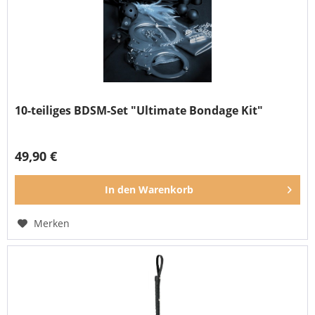
10-teiliges BDSM-Set "Ultimate Bondage Kit"
49,90 €
In den
Warenkorb
Merken