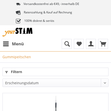
Versandkostenfrei ab €49,- innerhalb DE
Ratenzahlung & Kauf auf Rechnung
100% diskret & seriös
Menü
Gummipeitschen
Filtern