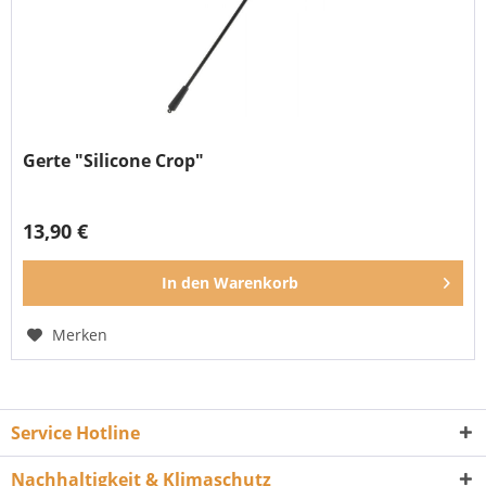
Gerte "Silicone Crop"
13,90 €
In den
Warenkorb
Merken
Service Hotline
Nachhaltigkeit & Klimaschutz