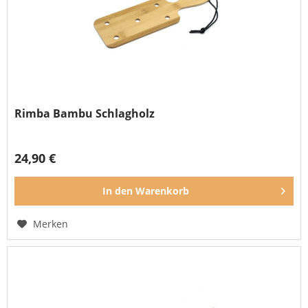
Rimba Bambu Schlagholz
24,90 €
In den
Warenkorb
Merken