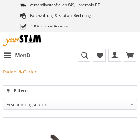
Versandkostenfrei ab €49,- innerhalb DE
Ratenzahlung & Kauf auf Rechnung
100% diskret & seriös
Menü
Paddel & Gerten
Filtern