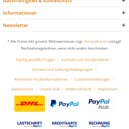
Nachhaltigkeit & Klimaschutz
Informationen
Newsletter
* Alle Preise inkl. gesetzl. Mehrwertsteuer zzgl.
Versandkosten
und ggf.
Nachnahmegebühren, wenn nicht anders beschrieben
Häufig gestellte Fragen
Kontakt zum Kundendienst
Versand und Zahlungsbedingungen
Rechtliche Vorabinformationen
Cookie-Einstellungen
Datenschutz
Unsere AGB
Widerrufsrecht
Impressum