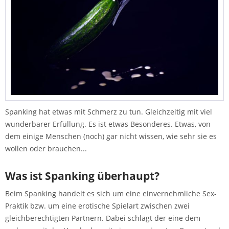
Spanking hat etwas mit Schmerz zu tun. Gleichzeitig mit viel
wunderbarer Erfüllung. Es ist etwas Besonderes. Etwas, von
dem einige Menschen (noch) gar nicht wissen, wie sehr sie es
wollen oder brauchen...
Was ist Spanking überhaupt?
Beim Spanking handelt es sich um eine einvernehmliche Sex-
Praktik bzw. um eine erotische Spielart zwischen zwei
gleichberechtigten Partnern. Dabei schlägt der eine dem