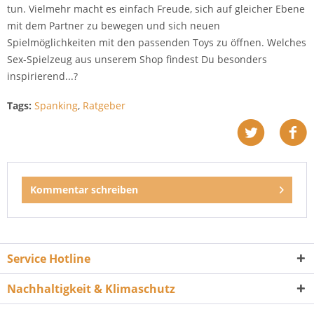
tun. Vielmehr macht es einfach Freude, sich auf gleicher Ebene
mit dem Partner zu bewegen und sich neuen
Spielmöglichkeiten mit den passenden Toys zu öffnen. Welches
Sex-Spielzeug aus unserem Shop findest Du besonders
inspirierend...?
Tags:
Spanking
,
Ratgeber
Kommentar schreiben
Service Hotline
Nachhaltigkeit & Klimaschutz