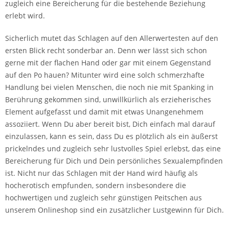
zugleich eine Bereicherung für die bestehende Beziehung
erlebt wird.
Sicherlich mutet das Schlagen auf den Allerwertesten auf den
ersten Blick recht sonderbar an. Denn wer lässt sich schon
gerne mit der flachen Hand oder gar mit einem Gegenstand
auf den Po hauen? Mitunter wird eine solch schmerzhafte
Handlung bei vielen Menschen, die noch nie mit Spanking in
Berührung gekommen sind, unwillkürlich als erzieherisches
Element aufgefasst und damit mit etwas Unangenehmem
assoziiert. Wenn Du aber bereit bist, Dich einfach mal darauf
einzulassen, kann es sein, dass Du es plötzlich als ein äußerst
prickelndes und zugleich sehr lustvolles Spiel erlebst, das eine
Bereicherung für Dich und Dein persönliches Sexualempfinden
ist. Nicht nur das Schlagen mit der Hand wird häufig als
hocherotisch empfunden, sondern insbesondere die
hochwertigen und zugleich sehr günstigen Peitschen aus
unserem Onlineshop sind ein zusätzlicher Lustgewinn für Dich.