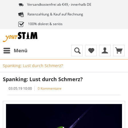
Versandkostenfrei ab €49,- innerhalb DE
Ratenzahlung & Kauf auf Rechnung
100% diskret & seriös
Menü
Spanking: Lust durch Schmerz?
Spanking: Lust durch Schmerz?
03.05.19 10:00
0 Kommentare