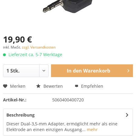
19,90 €
inkl. MwSt.
zzgl. Versandkosten
Lieferzeit ca. 5-7 Werktage
In den
Warenkorb
Merken
Bewerten
Empfehlen
Artikel-Nr.:
5060400400720
Beschreibung
Dieser Dual-3,5-mm Adapter, ermöglicht mehr als eine
Elektrode an einen einzigen Ausgang...
mehr