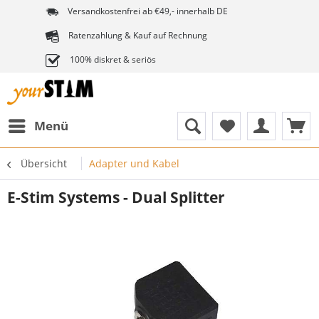
Versandkostenfrei ab €49,- innerhalb DE
Ratenzahlung & Kauf auf Rechnung
100% diskret & seriös
Menü
Übersicht
Adapter und Kabel
E-Stim Systems - Dual Splitter