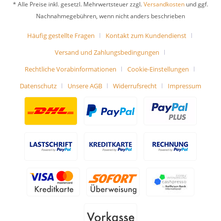
* Alle Preise inkl. gesetzl. Mehrwertsteuer zzgl.
Versandkosten
und ggf.
Nachnahmegebühren, wenn nicht anders beschrieben
Häufig gestellte Fragen
Kontakt zum Kundendienst
Versand und Zahlungsbedingungen
Rechtliche Vorabinformationen
Cookie-Einstellungen
Datenschutz
Unsere AGB
Widerrufsrecht
Impressum