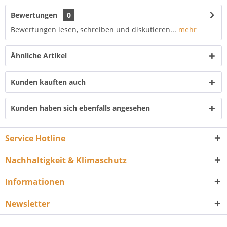
Bewertungen
0
Bewertungen lesen, schreiben und diskutieren...
mehr
Ähnliche Artikel
Kunden kauften auch
Kunden haben sich ebenfalls angesehen
Service Hotline
Nachhaltigkeit & Klimaschutz
Informationen
Newsletter