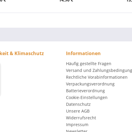
keit & Klimaschutz
Informationen
Häufig gestellte Fragen
Versand und Zahlungsbedingun
Rechtliche Vorabinformationen
Verpackungsverordnung
Batterieverordnung
Cookie-Einstellungen
Datenschutz
Unsere AGB
Widerrufsrecht
Impressum
Newsletter