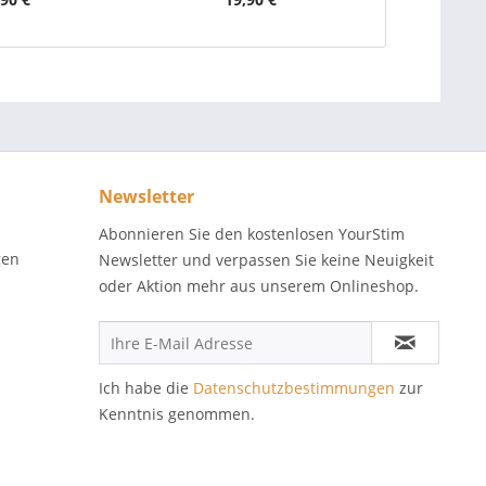
Newsletter
Abonnieren Sie den kostenlosen YourStim
gen
Newsletter und verpassen Sie keine Neuigkeit
oder Aktion mehr aus unserem Onlineshop.
Ich habe die
Datenschutzbestimmungen
zur
Kenntnis genommen.