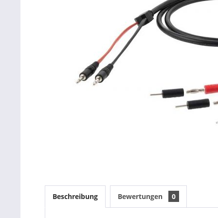
Beschreibung
Bewertungen
0