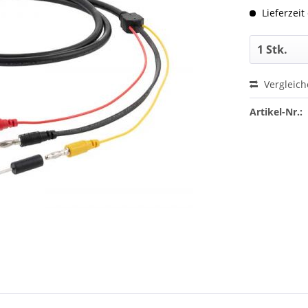
Lieferzeit
Vergleic
Artikel-Nr.: