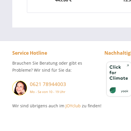
Service Hotline
Nachhaltig
Brauchen Sie Beratung oder gibt es
Probleme? Wir sind für Sie da:
0621 78944003
Mo - Sa von 10 - 19 Uhr
Wir sind übrigens auch im
JOYclub
zu finden!