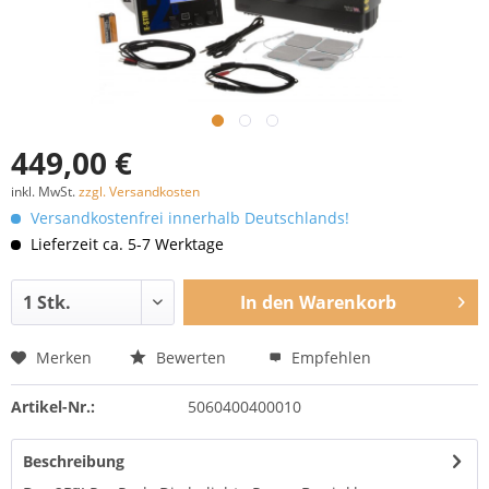
449,00 €
inkl. MwSt.
zzgl. Versandkosten
Versandkostenfrei innerhalb Deutschlands!
Lieferzeit ca. 5-7 Werktage
In den
Warenkorb
Merken
Bewerten
Empfehlen
Artikel-Nr.:
5060400400010
Beschreibung