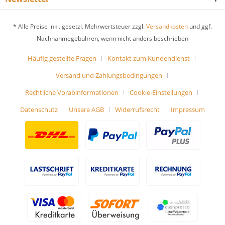
* Alle Preise inkl. gesetzl. Mehrwertsteuer zzgl.
Versandkosten
und ggf.
Nachnahmegebühren, wenn nicht anders beschrieben
Häufig gestellte Fragen
Kontakt zum Kundendienst
Versand und Zahlungsbedingungen
Rechtliche Vorabinformationen
Cookie-Einstellungen
Datenschutz
Unsere AGB
Widerrufsrecht
Impressum