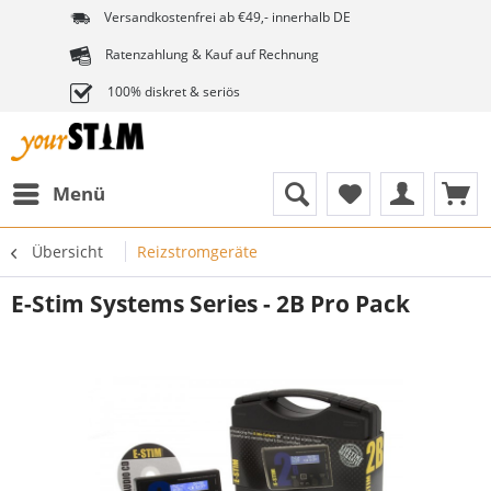
Versandkostenfrei ab €49,- innerhalb DE
Ratenzahlung & Kauf auf Rechnung
100% diskret & seriös
Menü
Übersicht
Reizstromgeräte
E-Stim Systems Series - 2B Pro Pack