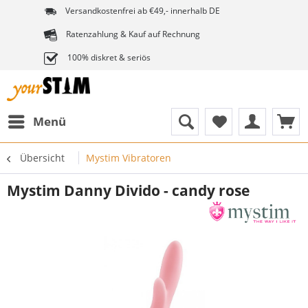
Versandkostenfrei ab €49,- innerhalb DE
Ratenzahlung & Kauf auf Rechnung
100% diskret & seriös
Menü
Übersicht
Mystim Vibratoren
Mystim Danny Divido - candy rose