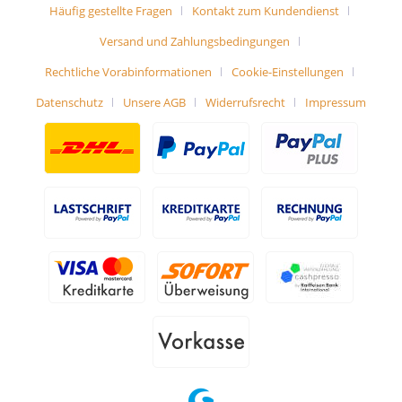
Häufig gestellte Fragen
Kontakt zum Kundendienst
Versand und Zahlungsbedingungen
Rechtliche Vorabinformationen
Cookie-Einstellungen
Datenschutz
Unsere AGB
Widerrufsrecht
Impressum