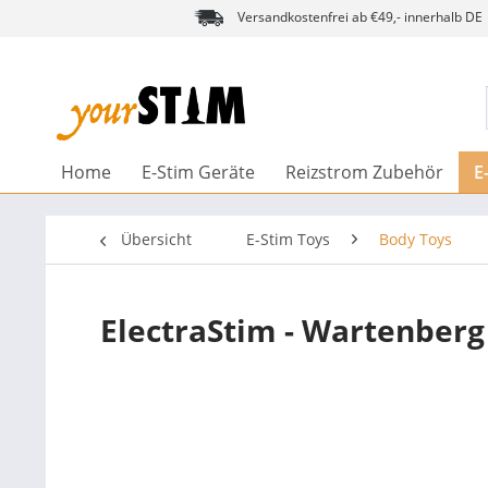
Versandkostenfrei ab €49,- innerhalb DE
Home
E-Stim Geräte
Reizstrom Zubehör
E
Übersicht
E-Stim Toys
Body Toys
ElectraStim - Wartenberg