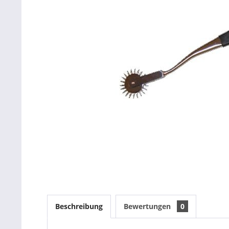
Beschreibung
Bewertungen
0