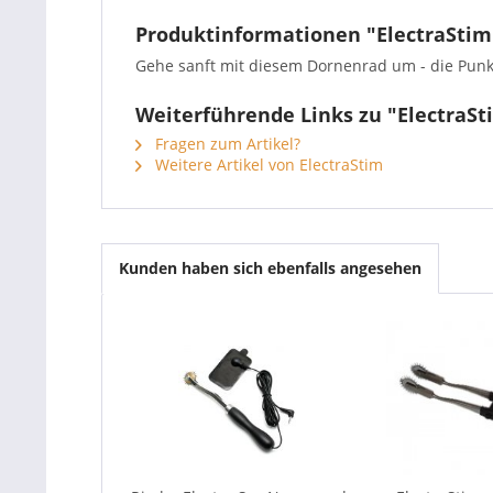
Produktinformationen "ElectraStim 
Gehe sanft mit diesem Dornenrad um - die Punkte
Weiterführende Links zu "ElectraSt
Fragen zum Artikel?
Weitere Artikel von ElectraStim
Kunden haben sich ebenfalls angesehen