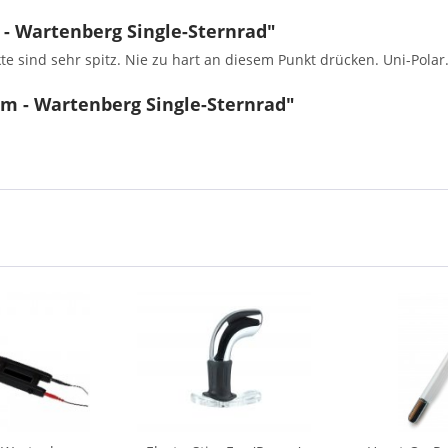
- Wartenberg Single-Sternrad"
 sind sehr spitz. Nie zu hart an diesem Punkt drücken. Uni-Polar.
im - Wartenberg Single-Sternrad"