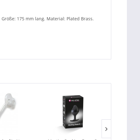
 Größe: 175 mm lang. Material: Plated Brass.