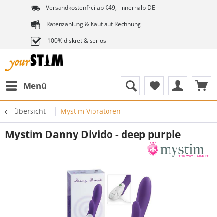
Versandkostenfrei ab €49,- innerhalb DE
Ratenzahlung & Kauf auf Rechnung
100% diskret & seriös
Menü
Übersicht
Mystim Vibratoren
Mystim Danny Divido - deep purple