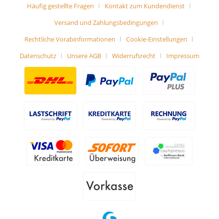
Häufig gestellte Fragen
Kontakt zum Kundendienst
Versand und Zahlungsbedingungen
Rechtliche Vorabinformationen
Cookie-Einstellungen
Datenschutz
Unsere AGB
Widerrufsrecht
Impressum