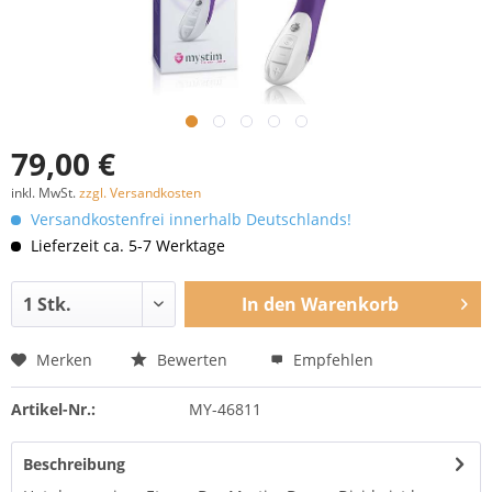
79,00 €
inkl. MwSt.
zzgl. Versandkosten
Versandkostenfrei innerhalb Deutschlands!
Lieferzeit ca. 5-7 Werktage
In den
Warenkorb
Merken
Bewerten
Empfehlen
Artikel-Nr.:
MY-46811
Beschreibung