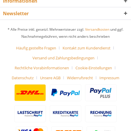
Informationen
Newsletter
* Alle Preise inkl. gesetzl. Mehrwertsteuer zzgl.
Versandkosten
und ggf.
Nachnahmegebühren, wenn nicht anders beschrieben
Häufig gestellte Fragen
Kontakt zum Kundendienst
Versand und Zahlungsbedingungen
Rechtliche Vorabinformationen
Cookie-Einstellungen
Datenschutz
Unsere AGB
Widerrufsrecht
Impressum