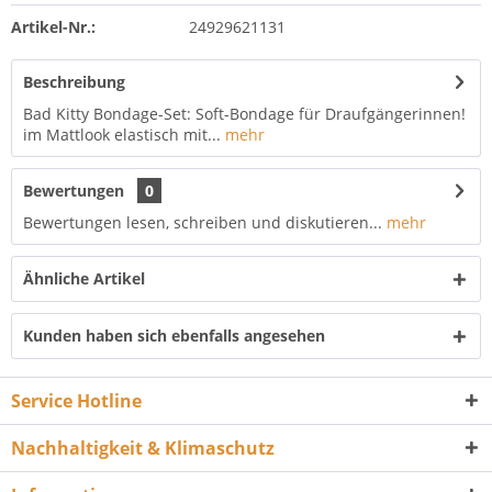
Artikel-Nr.:
24929621131
Beschreibung
Bad Kitty Bondage-Set: Soft-Bondage für Draufgängerinnen!
im Mattlook elastisch mit...
mehr
Bewertungen
0
Bewertungen lesen, schreiben und diskutieren...
mehr
Ähnliche Artikel
Kunden haben sich ebenfalls angesehen
Service Hotline
Nachhaltigkeit & Klimaschutz