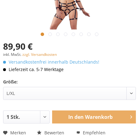
89,90 €
inkl. MwSt.
zzgl. Versandkosten
Versandkostenfrei innerhalb Deutschlands!
Lieferzeit ca. 5-7 Werktage
Größe:
In den
Warenkorb
Merken
Bewerten
Empfehlen