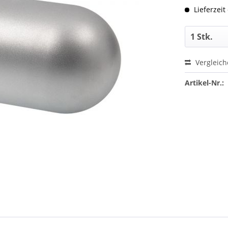
Lieferzeit
Vergleic
Artikel-Nr.: