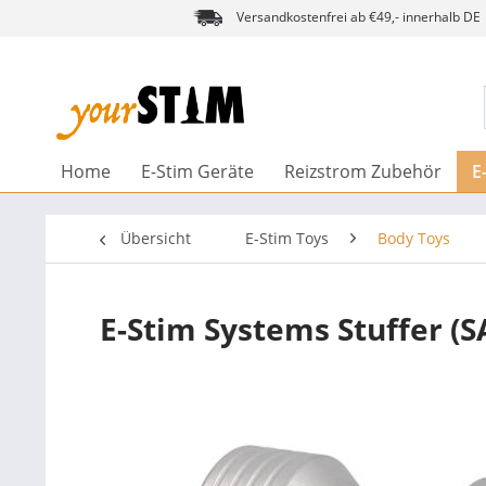
Versandkostenfrei ab €49,- innerhalb DE
Home
E-Stim Geräte
Reizstrom Zubehör
E
Übersicht
E-Stim Toys
Body Toys
E-Stim Systems Stuffer (S