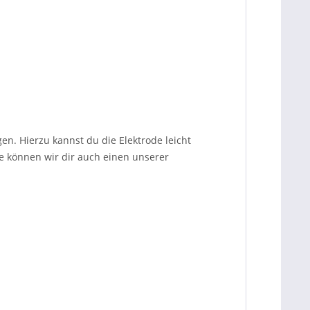
en. Hierzu kannst du die Elektrode leicht
e können wir dir auch einen unserer