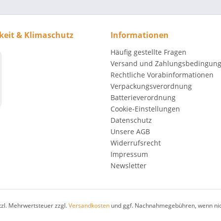
keit & Klimaschutz
Informationen
Häufig gestellte Fragen
Versand und Zahlungsbedingun
Rechtliche Vorabinformationen
Verpackungsverordnung
Batterieverordnung
Cookie-Einstellungen
Datenschutz
Unsere AGB
Widerrufsrecht
Impressum
Newsletter
etzl. Mehrwertsteuer zzgl.
Versandkosten
und ggf. Nachnahmegebühren, wenn nic