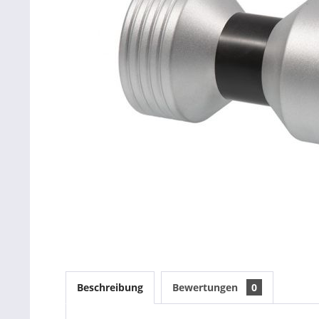
Beschreibung
Bewertungen
0