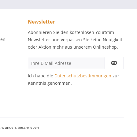
Newsletter
Abonnieren Sie den kostenlosen YourStim
gen
Newsletter und verpassen Sie keine Neuigkeit
oder Aktion mehr aus unserem Onlineshop.
Ich habe die
Datenschutzbestimmungen
zur
Kenntnis genommen.
ht anders beschrieben