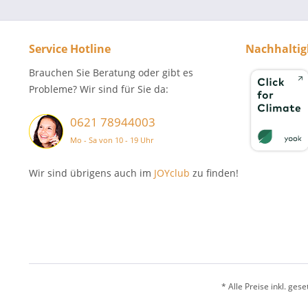
Service Hotline
Nachhaltig
Brauchen Sie Beratung oder gibt es
Probleme? Wir sind für Sie da:
0621 78944003
Mo - Sa von 10 - 19 Uhr
Wir sind übrigens auch im
JOYclub
zu finden!
* Alle Preise inkl. ges