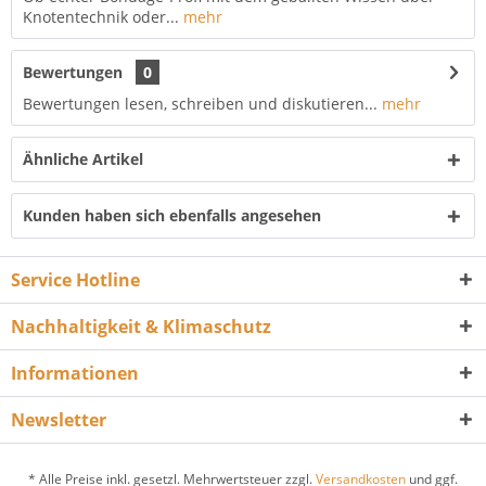
Knotentechnik oder...
mehr
Bewertungen
0
Bewertungen lesen, schreiben und diskutieren...
mehr
Ähnliche Artikel
Kunden haben sich ebenfalls angesehen
Service Hotline
Nachhaltigkeit & Klimaschutz
Informationen
Newsletter
* Alle Preise inkl. gesetzl. Mehrwertsteuer zzgl.
Versandkosten
und ggf.