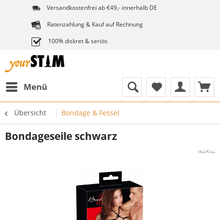
Versandkostenfrei ab €49,- innerhalb DE
Ratenzahlung & Kauf auf Rechnung
100% diskret & seriös
Menü
Übersicht
Bondage & Fessel
Bondageseile schwarz