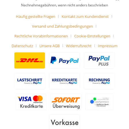
Nachnahmegebühren, wenn nicht anders beschrieben
Häufig gestellte Fragen
Kontakt zum Kundendienst
Versand und Zahlungsbedingungen
Rechtliche Vorabinformationen
Cookie-Einstellungen
Datenschutz
Unsere AGB
Widerrufsrecht
Impressum