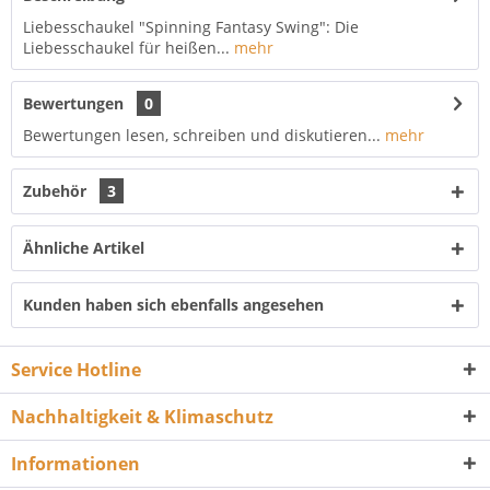
Liebesschaukel "Spinning Fantasy Swing": Die
Liebesschaukel für heißen...
mehr
Bewertungen
0
Bewertungen lesen, schreiben und diskutieren...
mehr
Zubehör
3
Ähnliche Artikel
Kunden haben sich ebenfalls angesehen
Service Hotline
Nachhaltigkeit & Klimaschutz
Informationen