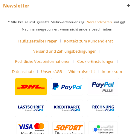
Newsletter
* Alle Preise inkl. gesetzl. Mehrwertsteuer zzgl.
Versandkosten
und ggf.
Nachnahmegebühren, wenn nicht anders beschrieben
Häufig gestellte Fragen
Kontakt zum Kundendienst
Versand und Zahlungsbedingungen
Rechtliche Vorabinformationen
Cookie-Einstellungen
Datenschutz
Unsere AGB
Widerrufsrecht
Impressum