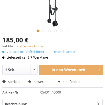
185,00 €
inkl. MwSt.
zzgl. Versandkosten
Versandkostenfrei innerhalb Deutschlands!
Lieferzeit ca. 5-7 Werktage
In den
Warenkorb
Merken
Bewerten
Empfehlen
Artikel-Nr.:
05431440000
Beschreibung