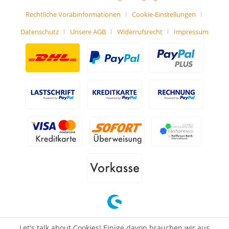
Rechtliche Vorabinformationen
Cookie-Einstellungen
Datenschutz
Unsere AGB
Widerrufsrecht
Impressum
Let's talk about Cookies! Einige davon brauchen wir aus