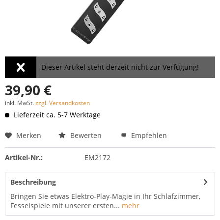
Dieser Artikel steht derzeit nicht zur Verfügung!
39,90 €
inkl. MwSt.
zzgl. Versandkosten
Lieferzeit ca. 5-7 Werktage
Merken
Bewerten
Empfehlen
Artikel-Nr.:
EM2172
Beschreibung
Bringen Sie etwas Elektro-Play-Magie in Ihr Schlafzimmer,
Fesselspiele mit unserer ersten...
mehr