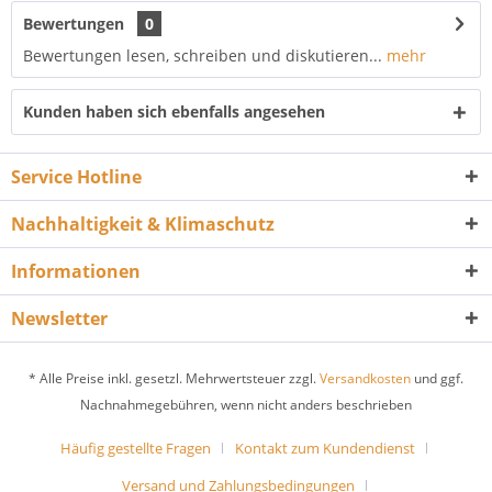
Bewertungen
0
Bewertungen lesen, schreiben und diskutieren...
mehr
Kunden haben sich ebenfalls angesehen
Service Hotline
Nachhaltigkeit & Klimaschutz
Informationen
Newsletter
* Alle Preise inkl. gesetzl. Mehrwertsteuer zzgl.
Versandkosten
und ggf.
Nachnahmegebühren, wenn nicht anders beschrieben
Häufig gestellte Fragen
Kontakt zum Kundendienst
Versand und Zahlungsbedingungen