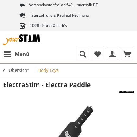
Versandkostenfrei ab €49,- innerhalb DE
Ratenzahlung & Kauf auf Rechnung
100% diskret & seriös
Menü
Übersicht
Body Toys
ElectraStim - Electra Paddle