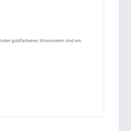
lnden goldfarbenen Strassnieten sind ein