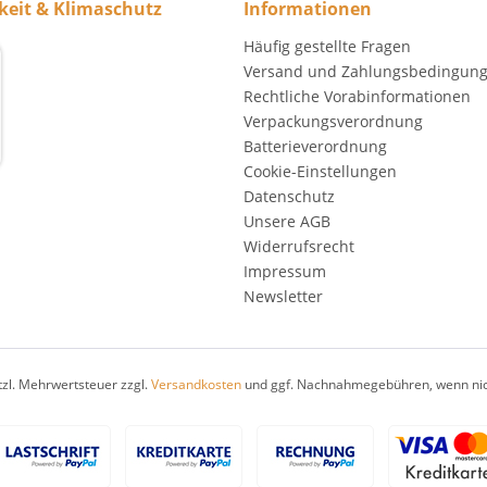
keit & Klimaschutz
Informationen
Häufig gestellte Fragen
Versand und Zahlungsbedingun
Rechtliche Vorabinformationen
Verpackungsverordnung
Batterieverordnung
Cookie-Einstellungen
Datenschutz
Unsere AGB
Widerrufsrecht
Impressum
Newsletter
etzl. Mehrwertsteuer zzgl.
Versandkosten
und ggf. Nachnahmegebühren, wenn nic