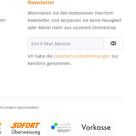
Newsletter
Abonnieren Sie den kostenlosen YourStim
gen
Newsletter und verpassen Sie keine Neuigkeit
oder Aktion mehr aus unserem Onlineshop.
Ich habe die
Datenschutzbestimmungen
zur
Kenntnis genommen.
ht anders beschrieben