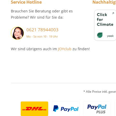
Service Hotline
Nachhaltig
Brauchen Sie Beratung oder gibt es
Probleme? Wir sind für Sie da:
0621 78944003
Mo - Sa von 10 - 19 Uhr
Wir sind übrigens auch im
JOYclub
zu finden!
* Alle Preise inkl. ges