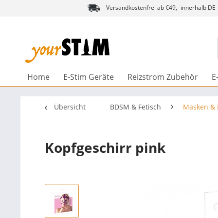
Versandkostenfrei ab €49,- innerhalb DE
Home
E-Stim Geräte
Reizstrom Zubehör
E
Übersicht
BDSM & Fetisch
Masken & 
Kopfgeschirr pink