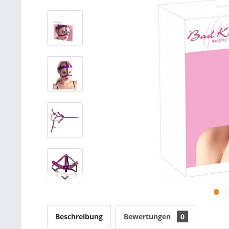
Beschreibung
Bewertungen
0