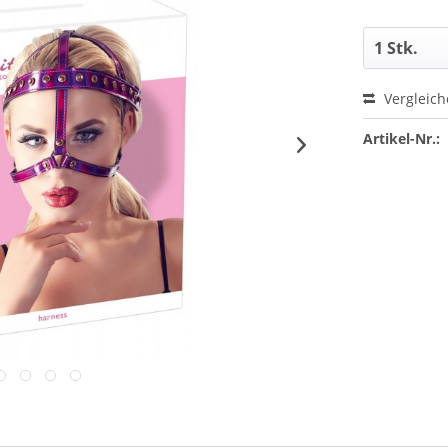
Vergleic
Artikel-Nr.: