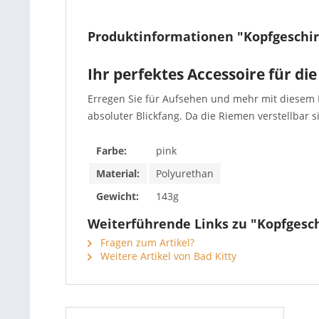
Produktinformationen "Kopfgeschir
Ihr perfektes Accessoire für die
Erregen Sie für Aufsehen und mehr mit diesem K
absoluter Blickfang. Da die Riemen verstellbar sin
Farbe:
pink
Material:
Polyurethan
Gewicht:
143g
Weiterführende Links zu "Kopfgesch
Fragen zum Artikel?
Weitere Artikel von Bad Kitty