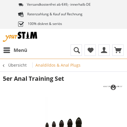
Versandkostenfrei ab €49,- innerhalb DE
Ratenzahlung & Kauf auf Rechnung
100% diskret & seriös
Menü
Übersicht
Analdildos & Anal Plugs
5er Anal Training Set