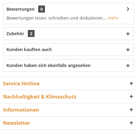
Bewertungen
0
Bewertungen lesen, schreiben und diskutieren...
mehr
Zubehör
2
Kunden kauften auch
Kunden haben sich ebenfalls angesehen
Service Hotline
Nachhaltigkeit & Klimaschutz
Informationen
Newsletter