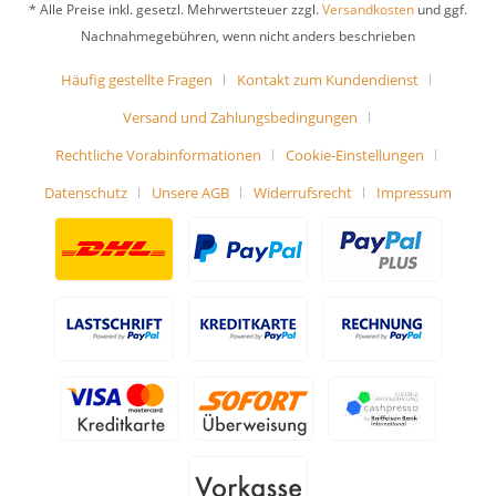
* Alle Preise inkl. gesetzl. Mehrwertsteuer zzgl.
Versandkosten
und ggf.
Nachnahmegebühren, wenn nicht anders beschrieben
Häufig gestellte Fragen
Kontakt zum Kundendienst
Versand und Zahlungsbedingungen
Rechtliche Vorabinformationen
Cookie-Einstellungen
Datenschutz
Unsere AGB
Widerrufsrecht
Impressum