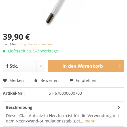
39,90 €
inkl. MwSt.
zzgl. Versandkosten
Lieferzeit ca. 5-7 Werktage
In den
Warenkorb
Merken
Bewerten
Empfehlen
Artikel-Nr.:
ST-670000030703
Beschreibung
Dieser Glas-Aufsatz in Herzform ist für die Verwendung mit
dem Neon-Wand-Stimulationsstab. Bei...
mehr