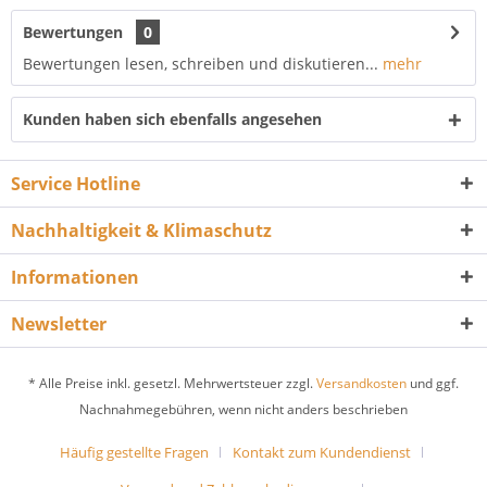
Bewertungen
0
Bewertungen lesen, schreiben und diskutieren...
mehr
Kunden haben sich ebenfalls angesehen
Service Hotline
Nachhaltigkeit & Klimaschutz
Informationen
Newsletter
* Alle Preise inkl. gesetzl. Mehrwertsteuer zzgl.
Versandkosten
und ggf.
Nachnahmegebühren, wenn nicht anders beschrieben
Häufig gestellte Fragen
Kontakt zum Kundendienst