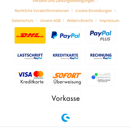
Versand und Zahlungsbedingungen
Rechtliche Vorabinformationen
Cookie-Einstellungen
Datenschutz
Unsere AGB
Widerrufsrecht
Impressum