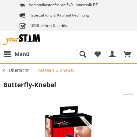
Versandkostenfrei ab €49,- innerhalb DE
Ratenzahlung & Kauf auf Rechnung
100% diskret & seriös
Menü
Übersicht
Masken & Knebel
Butterfly-Knebel