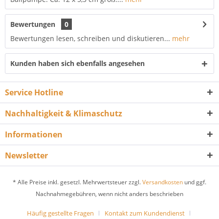
Bewertungen
0
Bewertungen lesen, schreiben und diskutieren...
mehr
Kunden haben sich ebenfalls angesehen
Service Hotline
Nachhaltigkeit & Klimaschutz
Informationen
Newsletter
* Alle Preise inkl. gesetzl. Mehrwertsteuer zzgl.
Versandkosten
und ggf.
Nachnahmegebühren, wenn nicht anders beschrieben
Häufig gestellte Fragen
Kontakt zum Kundendienst