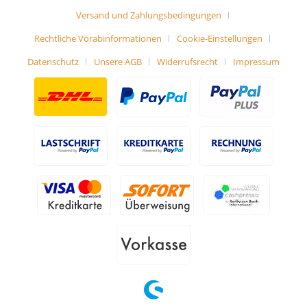
Versand und Zahlungsbedingungen
Rechtliche Vorabinformationen
Cookie-Einstellungen
Datenschutz
Unsere AGB
Widerrufsrecht
Impressum