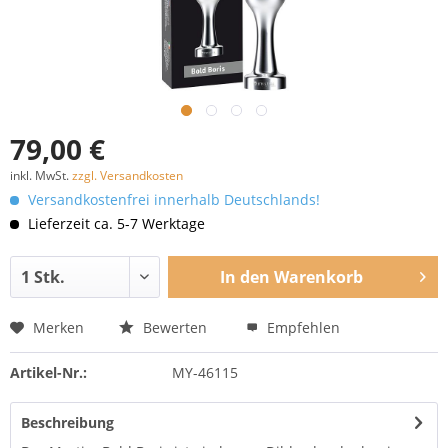
79,00 €
inkl. MwSt.
zzgl. Versandkosten
Versandkostenfrei innerhalb Deutschlands!
Lieferzeit ca. 5-7 Werktage
In den
Warenkorb
Merken
Bewerten
Empfehlen
Artikel-Nr.:
MY-46115
Beschreibung