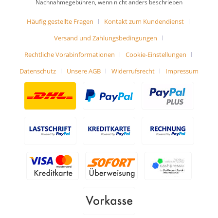
Nachnahmegebühren, wenn nicht anders beschrieben
Häufig gestellte Fragen
Kontakt zum Kundendienst
Versand und Zahlungsbedingungen
Rechtliche Vorabinformationen
Cookie-Einstellungen
Datenschutz
Unsere AGB
Widerrufsrecht
Impressum