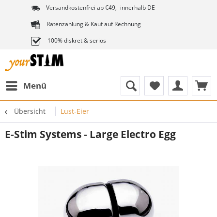
Versandkostenfrei ab €49,- innerhalb DE
Ratenzahlung & Kauf auf Rechnung
100% diskret & seriös
Menü
Übersicht
Lust-Eier
E-Stim Systems - Large Electro Egg