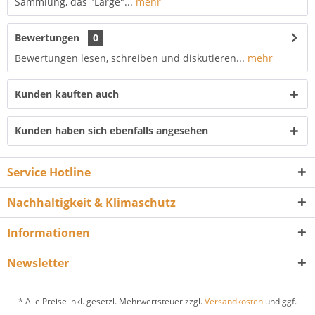
Sammlung, das "Large"...
mehr
Bewertungen
0
Bewertungen lesen, schreiben und diskutieren...
mehr
Kunden kauften auch
Kunden haben sich ebenfalls angesehen
Service Hotline
Nachhaltigkeit & Klimaschutz
Informationen
Newsletter
* Alle Preise inkl. gesetzl. Mehrwertsteuer zzgl.
Versandkosten
und ggf.