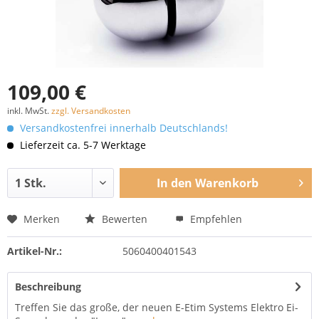
109,00 €
inkl. MwSt.
zzgl. Versandkosten
Versandkostenfrei innerhalb Deutschlands!
Lieferzeit ca. 5-7 Werktage
In den
Warenkorb
Merken
Bewerten
Empfehlen
Artikel-Nr.:
5060400401543
Beschreibung
Treffen Sie das große, der neuen E-Etim Systems Elektro Ei-