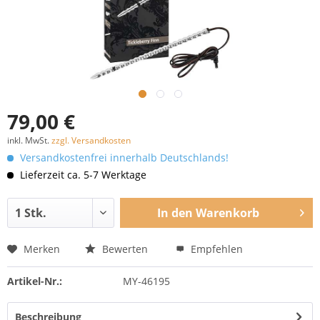
79,00 €
inkl. MwSt.
zzgl. Versandkosten
Versandkostenfrei innerhalb Deutschlands!
Lieferzeit ca. 5-7 Werktage
In den
Warenkorb
Merken
Bewerten
Empfehlen
Artikel-Nr.:
MY-46195
Beschreibung