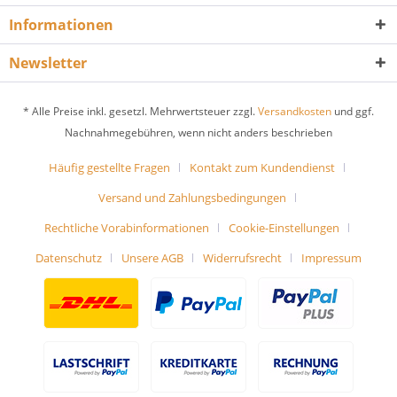
Informationen
Newsletter
* Alle Preise inkl. gesetzl. Mehrwertsteuer zzgl.
Versandkosten
und ggf.
Nachnahmegebühren, wenn nicht anders beschrieben
Häufig gestellte Fragen
Kontakt zum Kundendienst
Versand und Zahlungsbedingungen
Rechtliche Vorabinformationen
Cookie-Einstellungen
Datenschutz
Unsere AGB
Widerrufsrecht
Impressum