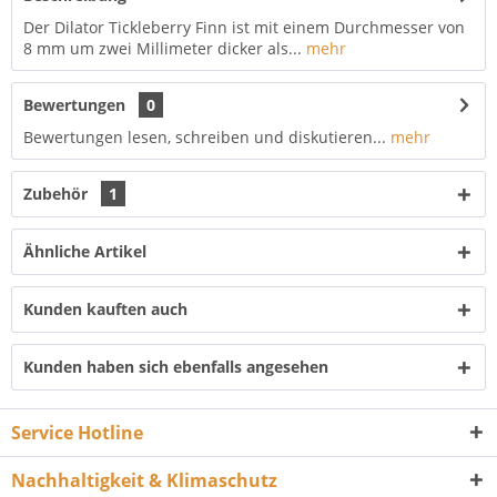
Der Dilator Tickleberry Finn ist mit einem Durchmesser von
8 mm um zwei Millimeter dicker als...
mehr
Bewertungen
0
Bewertungen lesen, schreiben und diskutieren...
mehr
Zubehör
1
Ähnliche Artikel
Kunden kauften auch
Kunden haben sich ebenfalls angesehen
Service Hotline
Nachhaltigkeit & Klimaschutz