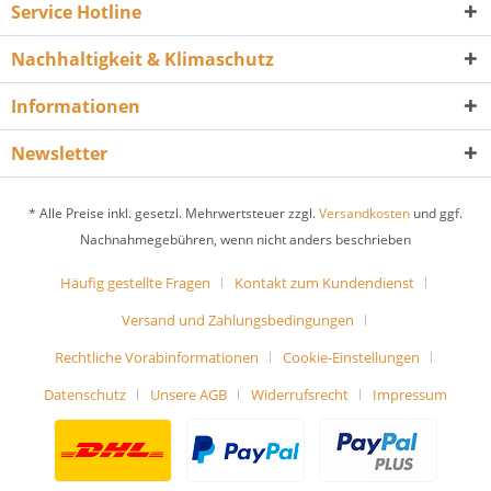
Service Hotline
Nachhaltigkeit & Klimaschutz
Informationen
Newsletter
* Alle Preise inkl. gesetzl. Mehrwertsteuer zzgl.
Versandkosten
und ggf.
Nachnahmegebühren, wenn nicht anders beschrieben
Häufig gestellte Fragen
Kontakt zum Kundendienst
Versand und Zahlungsbedingungen
Rechtliche Vorabinformationen
Cookie-Einstellungen
Datenschutz
Unsere AGB
Widerrufsrecht
Impressum