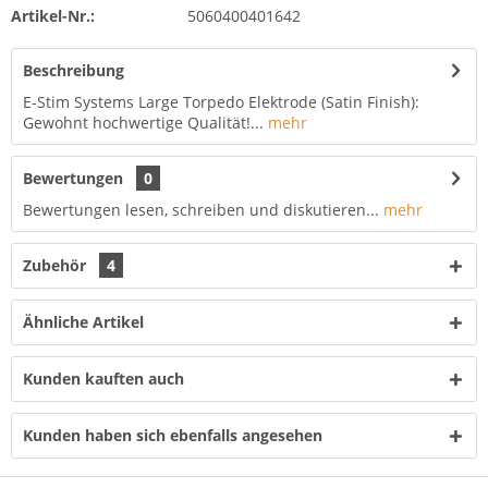
Artikel-Nr.:
5060400401642
Beschreibung
E-Stim Systems Large Torpedo Elektrode (Satin Finish):
Gewohnt hochwertige Qualität!...
mehr
Bewertungen
0
Bewertungen lesen, schreiben und diskutieren...
mehr
Zubehör
4
Ähnliche Artikel
Kunden kauften auch
Kunden haben sich ebenfalls angesehen