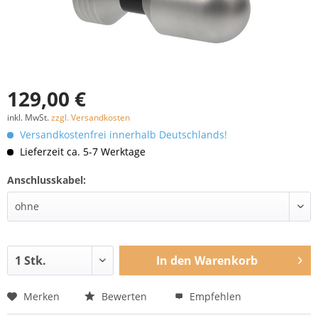
129,00 €
inkl. MwSt.
zzgl. Versandkosten
Versandkostenfrei innerhalb Deutschlands!
Lieferzeit ca. 5-7 Werktage
Anschlusskabel:
In den
Warenkorb
Merken
Bewerten
Empfehlen