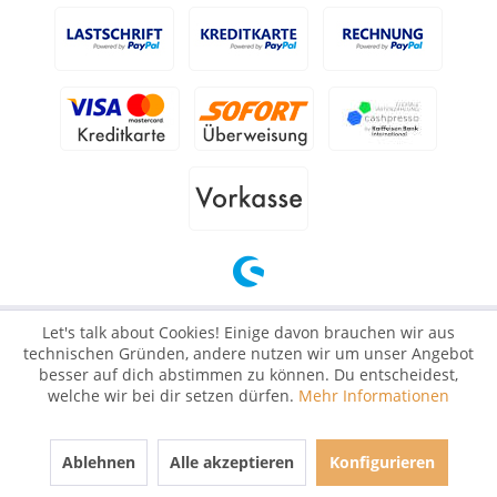
Let's talk about Cookies! Einige davon brauchen wir aus
technischen Gründen, andere nutzen wir um unser Angebot
besser auf dich abstimmen zu können. Du entscheidest,
welche wir bei dir setzen dürfen.
Mehr Informationen
Ablehnen
Alle akzeptieren
Konfigurieren