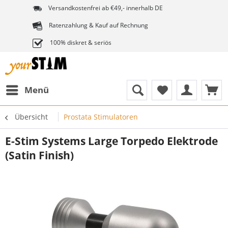
Versandkostenfrei ab €49,- innerhalb DE
Ratenzahlung & Kauf auf Rechnung
100% diskret & seriös
Menü
Übersicht
Prostata Stimulatoren
E-Stim Systems Large Torpedo Elektrode
(Satin Finish)