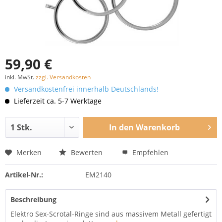
59,90 €
inkl. MwSt.
zzgl. Versandkosten
Versandkostenfrei innerhalb Deutschlands!
Lieferzeit ca. 5-7 Werktage
In den
Warenkorb
Merken
Bewerten
Empfehlen
Artikel-Nr.:
EM2140
Beschreibung
Elektro Sex-Scrotal-Ringe sind aus massivem Metall gefertigt