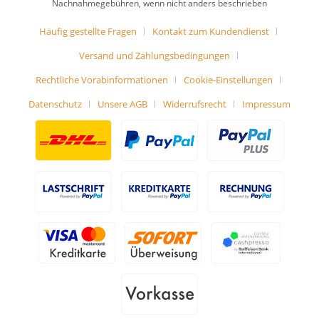
Nachnahmegebühren, wenn nicht anders beschrieben
Häufig gestellte Fragen
Kontakt zum Kundendienst
Versand und Zahlungsbedingungen
Rechtliche Vorabinformationen
Cookie-Einstellungen
Datenschutz
Unsere AGB
Widerrufsrecht
Impressum