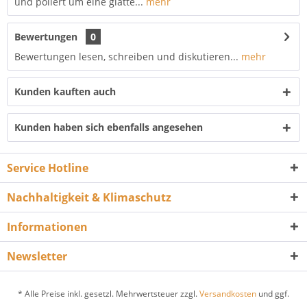
und poliert um eine glatte...
mehr
Bewertungen
0
Bewertungen lesen, schreiben und diskutieren...
mehr
Kunden kauften auch
Kunden haben sich ebenfalls angesehen
Service Hotline
Nachhaltigkeit & Klimaschutz
Informationen
Newsletter
* Alle Preise inkl. gesetzl. Mehrwertsteuer zzgl.
Versandkosten
und ggf.