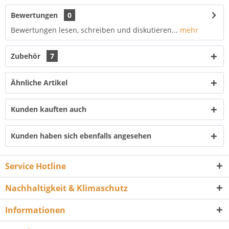
Bewertungen
0
Bewertungen lesen, schreiben und diskutieren...
mehr
Zubehör
7
Ähnliche Artikel
Kunden kauften auch
Kunden haben sich ebenfalls angesehen
Service Hotline
Nachhaltigkeit & Klimaschutz
Informationen