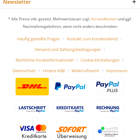
Newsletter
* Alle Preise inkl. gesetzl. Mehrwertsteuer zzgl.
Versandkosten
und ggf.
Nachnahmegebühren, wenn nicht anders beschrieben
Häufig gestellte Fragen
Kontakt zum Kundendienst
Versand und Zahlungsbedingungen
Rechtliche Vorabinformationen
Cookie-Einstellungen
Datenschutz
Unsere AGB
Widerrufsrecht
Impressum