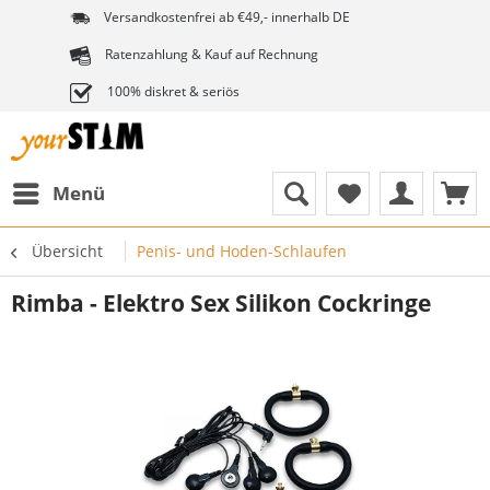
Versandkostenfrei ab €49,- innerhalb DE
Ratenzahlung & Kauf auf Rechnung
100% diskret & seriös
Menü
Übersicht
Penis- und Hoden-Schlaufen
Rimba - Elektro Sex Silikon Cockringe