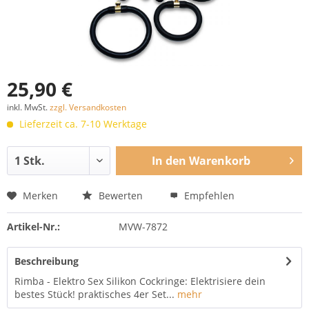
25,90 €
inkl. MwSt.
zzgl. Versandkosten
Lieferzeit ca. 7-10 Werktage
In den
Warenkorb
Merken
Bewerten
Empfehlen
Artikel-Nr.:
MVW-7872
Beschreibung
Rimba - Elektro Sex Silikon Cockringe: Elektrisiere dein
bestes Stück! praktisches 4er Set...
mehr