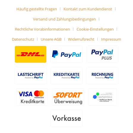
Häufig gestellte Fragen
Kontakt zum Kundendienst
Versand und Zahlungsbedingungen
Rechtliche Vorabinformationen
Cookie-Einstellungen
Datenschutz
Unsere AGB
Widerrufsrecht
Impressum