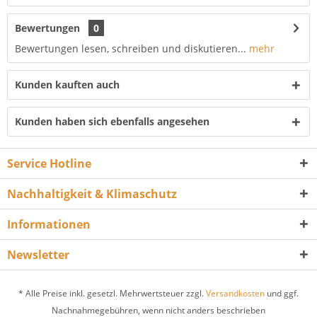
Bewertungen
0
Bewertungen lesen, schreiben und diskutieren...
mehr
Kunden kauften auch
Kunden haben sich ebenfalls angesehen
Service Hotline
Nachhaltigkeit & Klimaschutz
Informationen
Newsletter
* Alle Preise inkl. gesetzl. Mehrwertsteuer zzgl.
Versandkosten
und ggf.
Nachnahmegebühren, wenn nicht anders beschrieben