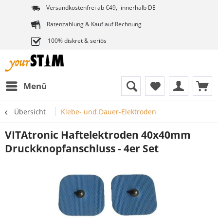
Versandkostenfrei ab €49,- innerhalb DE
Ratenzahlung & Kauf auf Rechnung
100% diskret & seriös
Menü
Übersicht
Klebe- und Dauer-Elektroden
VITAtronic Haftelektroden 40x40mm
Druckknopfanschluss - 4er Set