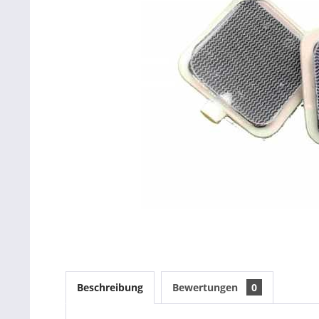
Beschreibung
Bewertungen
0