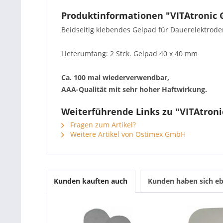
Produktinformationen "VITAtronic G
Beidseitig klebendes Gelpad für Dauerelektrode
Lieferumfang: 2 Stck. Gelpad 40 x 40 mm
Ca. 100 mal wiederverwendbar,
AAA-Qualität mit sehr hoher Haftwirkung.
Weiterführende Links zu "VITAtroni
Fragen zum Artikel?
Weitere Artikel von Ostimex GmbH
Kunden kauften auch
Kunden haben sich eb