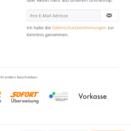
oder Aktion mehr aus unserem Onlineshop.
Ich habe die
Datenschutzbestimmungen
zur
Kenntnis genommen.
ht anders beschrieben