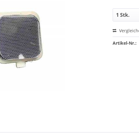
Vergleic
Artikel-Nr.: