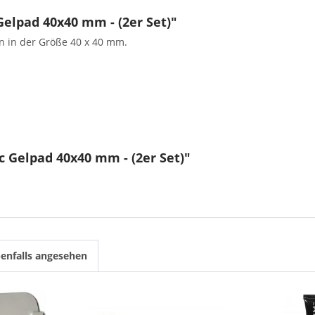
elpad 40x40 mm - (2er Set)"
n in der Größe 40 x 40 mm.
c Gelpad 40x40 mm - (2er Set)"
enfalls angesehen