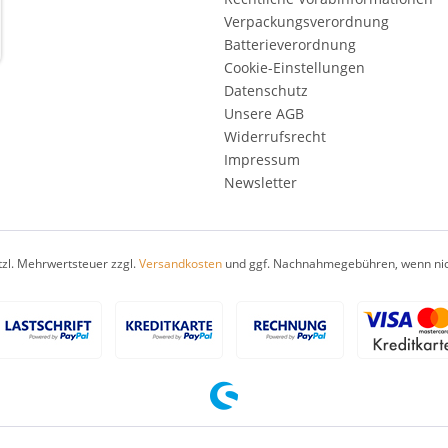
Verpackungsverordnung
Batterieverordnung
Cookie-Einstellungen
Datenschutz
Unsere AGB
Widerrufsrecht
Impressum
Newsletter
etzl. Mehrwertsteuer zzgl.
Versandkosten
und ggf. Nachnahmegebühren, wenn nic