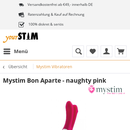
Versandkostenfrei ab €49,- innerhalb DE
Ratenzahlung & Kauf auf Rechnung
100% diskret & seriös
Menü
Übersicht
Mystim Vibratoren
Mystim Bon Aparte - naughty pink