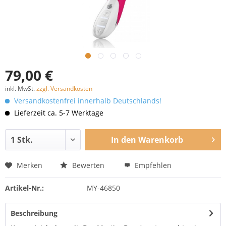
79,00 €
inkl. MwSt.
zzgl. Versandkosten
Versandkostenfrei innerhalb Deutschlands!
Lieferzeit ca. 5-7 Werktage
In den
Warenkorb
Merken
Bewerten
Empfehlen
Artikel-Nr.:
MY-46850
Beschreibung