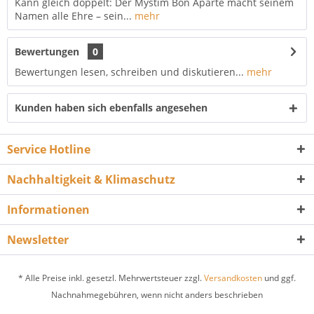
Kann gleich doppelt: Der Mystim Bon Aparte macht seinem
Namen alle Ehre – sein...
mehr
Bewertungen
0
Bewertungen lesen, schreiben und diskutieren...
mehr
Kunden haben sich ebenfalls angesehen
Service Hotline
Nachhaltigkeit & Klimaschutz
Informationen
Newsletter
* Alle Preise inkl. gesetzl. Mehrwertsteuer zzgl.
Versandkosten
und ggf.
Nachnahmegebühren, wenn nicht anders beschrieben