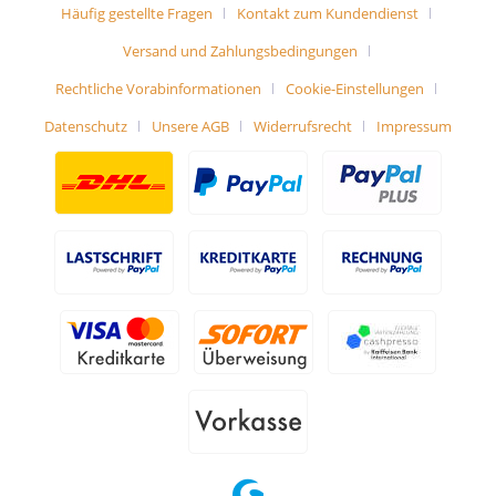
Häufig gestellte Fragen
Kontakt zum Kundendienst
Versand und Zahlungsbedingungen
Rechtliche Vorabinformationen
Cookie-Einstellungen
Datenschutz
Unsere AGB
Widerrufsrecht
Impressum