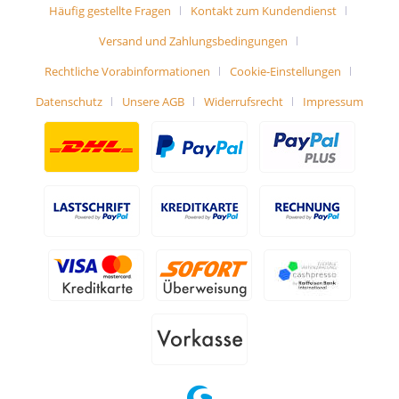
Häufig gestellte Fragen
Kontakt zum Kundendienst
Versand und Zahlungsbedingungen
Rechtliche Vorabinformationen
Cookie-Einstellungen
Datenschutz
Unsere AGB
Widerrufsrecht
Impressum