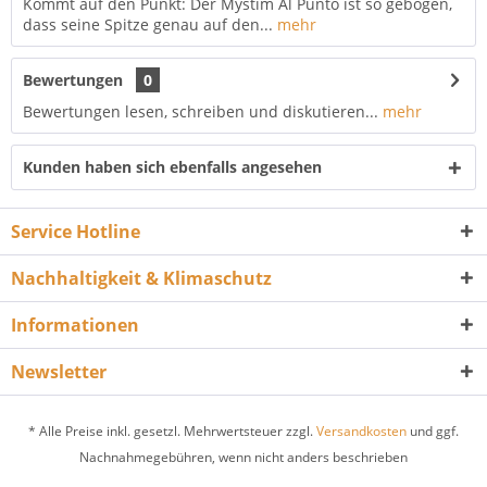
Kommt auf den Punkt: Der Mystim Al Punto ist so gebogen,
dass seine Spitze genau auf den...
mehr
Bewertungen
0
Bewertungen lesen, schreiben und diskutieren...
mehr
Kunden haben sich ebenfalls angesehen
Service Hotline
Nachhaltigkeit & Klimaschutz
Informationen
Newsletter
* Alle Preise inkl. gesetzl. Mehrwertsteuer zzgl.
Versandkosten
und ggf.
Nachnahmegebühren, wenn nicht anders beschrieben