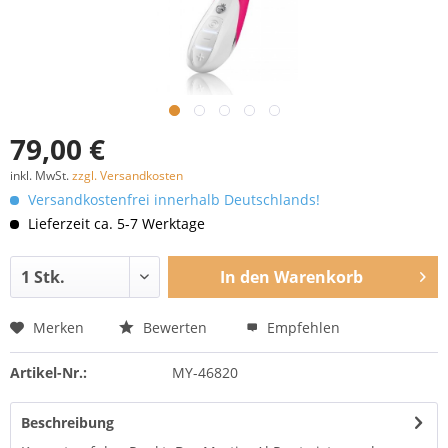
79,00 €
inkl. MwSt.
zzgl. Versandkosten
Versandkostenfrei innerhalb Deutschlands!
Lieferzeit ca. 5-7 Werktage
In den
Warenkorb
Merken
Bewerten
Empfehlen
Artikel-Nr.:
MY-46820
Beschreibung