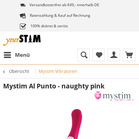
Versandkostenfrei ab €49,- innerhalb DE
Ratenzahlung & Kauf auf Rechnung
100% diskret & seriös
Menü
Übersicht
Mystim Vibratoren
Mystim Al Punto - naughty pink