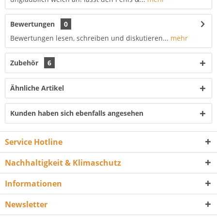
Bewertungen
0
Bewertungen lesen, schreiben und diskutieren...
mehr
Zubehör
6
Ähnliche Artikel
Kunden haben sich ebenfalls angesehen
Service Hotline
Nachhaltigkeit & Klimaschutz
Informationen
Newsletter