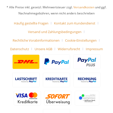
* Alle Preise inkl. gesetzl. Mehrwertsteuer zzgl.
Versandkosten
und ggf.
Nachnahmegebühren, wenn nicht anders beschrieben
Häufig gestellte Fragen
Kontakt zum Kundendienst
Versand und Zahlungsbedingungen
Rechtliche Vorabinformationen
Cookie-Einstellungen
Datenschutz
Unsere AGB
Widerrufsrecht
Impressum