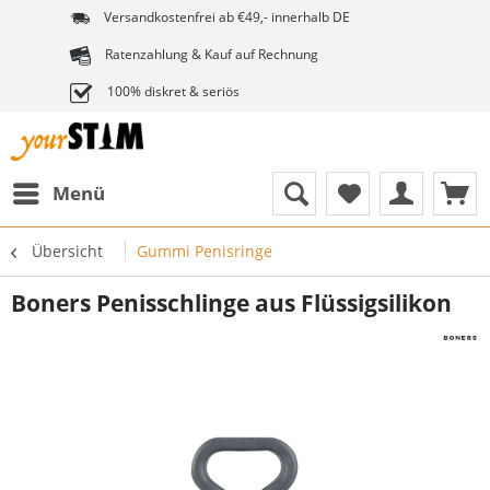
Versandkostenfrei ab €49,- innerhalb DE
Ratenzahlung & Kauf auf Rechnung
100% diskret & seriös
Menü
Übersicht
Gummi Penisringe
Boners Penisschlinge aus Flüssigsilikon