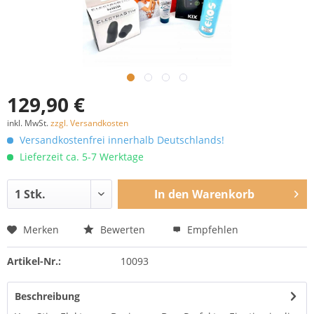
129,90 €
inkl. MwSt.
zzgl. Versandkosten
Versandkostenfrei innerhalb Deutschlands!
Lieferzeit ca. 5-7 Werktage
In den
Warenkorb
Merken
Bewerten
Empfehlen
Artikel-Nr.:
10093
Beschreibung