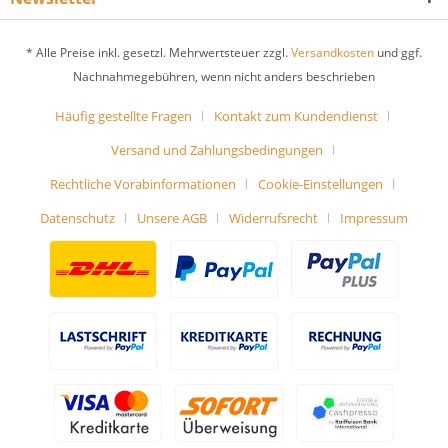
* Alle Preise inkl. gesetzl. Mehrwertsteuer zzgl.
Versandkosten
und ggf.
Nachnahmegebühren, wenn nicht anders beschrieben
Häufig gestellte Fragen
Kontakt zum Kundendienst
Versand und Zahlungsbedingungen
Rechtliche Vorabinformationen
Cookie-Einstellungen
Datenschutz
Unsere AGB
Widerrufsrecht
Impressum