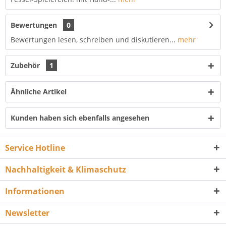
Bewertungen
0
Bewertungen lesen, schreiben und diskutieren...
mehr
Zubehör
1
Ähnliche Artikel
Kunden haben sich ebenfalls angesehen
Service Hotline
Nachhaltigkeit & Klimaschutz
Informationen
Newsletter