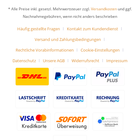
* Alle Preise inkl. gesetzl. Mehrwertsteuer zzgl.
Versandkosten
und ggf.
Nachnahmegebühren, wenn nicht anders beschrieben
Häufig gestellte Fragen
Kontakt zum Kundendienst
Versand und Zahlungsbedingungen
Rechtliche Vorabinformationen
Cookie-Einstellungen
Datenschutz
Unsere AGB
Widerrufsrecht
Impressum