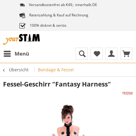
Versandkostenfrei ab €49,- innerhalb DE
Ratenzahlung & Kauf auf Rechnung
100% diskret & seriös
Menü
Übersicht
Bondage & Fessel
Fessel-Geschirr "Fantasy Harness"