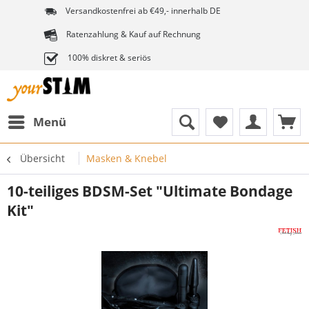
Versandkostenfrei ab €49,- innerhalb DE
Ratenzahlung & Kauf auf Rechnung
100% diskret & seriös
Menü
Übersicht
Masken & Knebel
10-teiliges BDSM-Set "Ultimate Bondage
Kit"