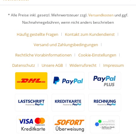
* Alle Preise inkl. gesetzl. Mehrwertsteuer zzgl.
Versandkosten
und ggf.
Nachnahmegebühren, wenn nicht anders beschrieben
Häufig gestellte Fragen
Kontakt zum Kundendienst
Versand und Zahlungsbedingungen
Rechtliche Vorabinformationen
Cookie-Einstellungen
Datenschutz
Unsere AGB
Widerrufsrecht
Impressum