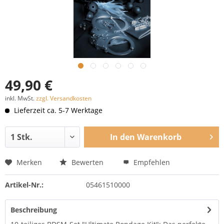
49,90 €
inkl. MwSt.
zzgl. Versandkosten
Lieferzeit ca. 5-7 Werktage
In den
Warenkorb
Merken
Bewerten
Empfehlen
Artikel-Nr.:
05461510000
Beschreibung