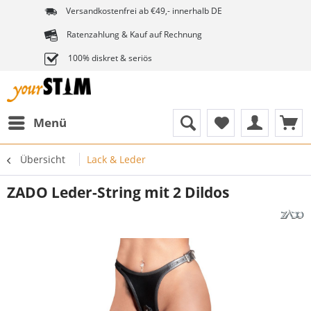
Versandkostenfrei ab €49,- innerhalb DE
Ratenzahlung & Kauf auf Rechnung
100% diskret & seriös
Menü
Übersicht
Lack & Leder
ZADO Leder-String mit 2 Dildos