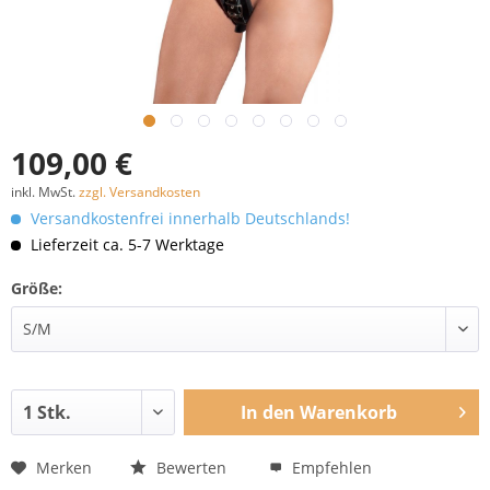
109,00 €
inkl. MwSt.
zzgl. Versandkosten
Versandkostenfrei innerhalb Deutschlands!
Lieferzeit ca. 5-7 Werktage
Größe:
In den
Warenkorb
Merken
Bewerten
Empfehlen