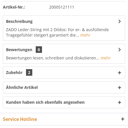
Artikel-Nr.:
20005121111
Beschreibung
ZADO Leder-String mit 2 Dildos: Für er- & ausfüllende
Tragegefühle! steigert garantiert die...
mehr
Bewertungen
0
Bewertungen lesen, schreiben und diskutieren...
mehr
Zubehör
2
Ähnliche Artikel
Kunden haben sich ebenfalls angesehen
Service Hotline