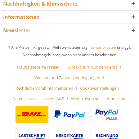
Nachhaltigkeit & Klimaschutz
Informationen
Newsletter
* Alle Preise inkl. gesetzl. Mehrwertsteuer zzgl.
Versandkosten
und ggf.
Nachnahmegebühren, wenn nicht anders beschrieben
Häufig gestellte Fragen
Kontakt zum Kundendienst
Versand und Zahlungsbedingungen
Rechtliche Vorabinformationen
Cookie-Einstellungen
Datenschutz
Unsere AGB
Widerrufsrecht
Impressum