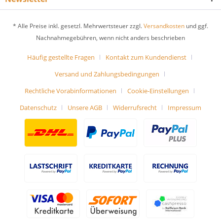
* Alle Preise inkl. gesetzl. Mehrwertsteuer zzgl.
Versandkosten
und ggf.
Nachnahmegebühren, wenn nicht anders beschrieben
Häufig gestellte Fragen
Kontakt zum Kundendienst
Versand und Zahlungsbedingungen
Rechtliche Vorabinformationen
Cookie-Einstellungen
Datenschutz
Unsere AGB
Widerrufsrecht
Impressum