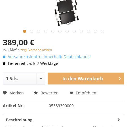
389,00 €
inkl. MwSt.
zzgl. Versandkosten
Versandkostenfrei innerhalb Deutschlands!
Lieferzeit ca. 5-7 Werktage
In den
Warenkorb
Merken
Bewerten
Empfehlen
Artikel-Nr.:
05389300000
Beschreibung