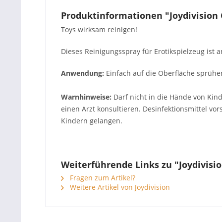
Produktinformationen "Joydivision 
Toys wirksam reinigen!
Dieses Reinigungsspray für Erotikspielzeug ist a
Anwendung:
Einfach auf die Oberfläche sprühen,
Warnhinweise:
Darf nicht in die Hände von Kin
einen Arzt konsultieren.
Desinfektionsmittel vor
Kindern gelangen.
Weiterführende Links zu "Joydivisio
Fragen zum Artikel?
Weitere Artikel von Joydivision