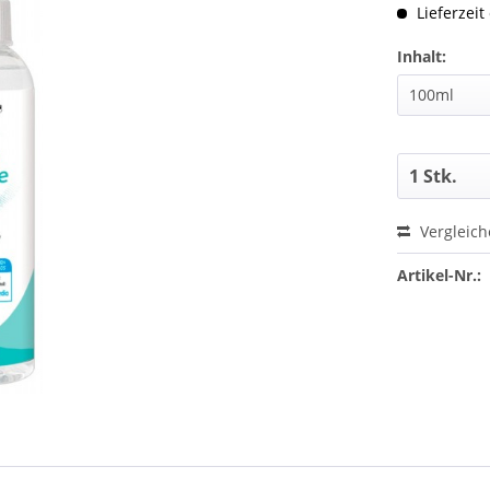
Lieferzeit
Inhalt:
Vergleic
Artikel-Nr.: