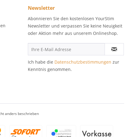
Newsletter
Abonnieren Sie den kostenlosen YourStim
gen
Newsletter und verpassen Sie keine Neuigkeit
oder Aktion mehr aus unserem Onlineshop.
Ich habe die
Datenschutzbestimmungen
zur
Kenntnis genommen.
ht anders beschrieben