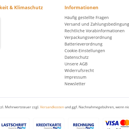
keit & Klimaschutz
Informationen
Häufig gestellte Fragen
Versand und Zahlungsbedingun
Rechtliche Vorabinformationen
Verpackungsverordnung
Batterieverordnung
Cookie-Einstellungen
Datenschutz
Unsere AGB
Widerrufsrecht
Impressum
Newsletter
etzl. Mehrwertsteuer zzgl.
Versandkosten
und ggf. Nachnahmegebühren, wenn nic