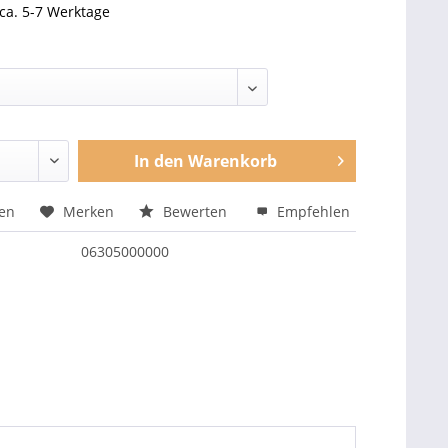
 ca. 5-7 Werktage
In den
Warenkorb
hen
Merken
Bewerten
Empfehlen
06305000000